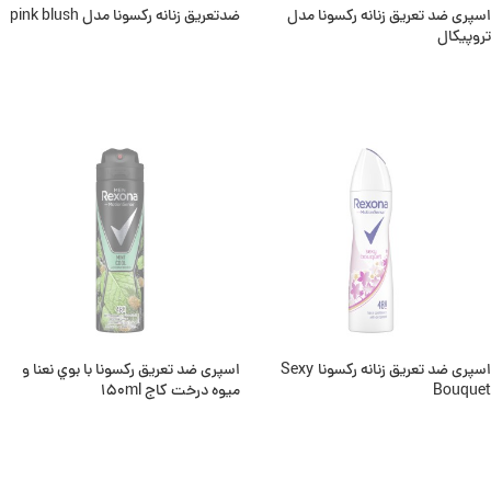
اسپری ضد تعریق زنانه رکسونا مدل
ضدتعریق زنانه رکسونا مدل pink blush
تروپیکال
اطلاعات بیشتر
اطلاعات بیشتر
ناموجود
ناموجود
اسپری ضد تعریق زنانه رکسونا Sexy
اسپری ضد تعریق ركسونا با بوي نعنا و
Bouquet
ميوه درخت كاج 150ml
اطلاعات بیشتر
اطلاعات بیشتر