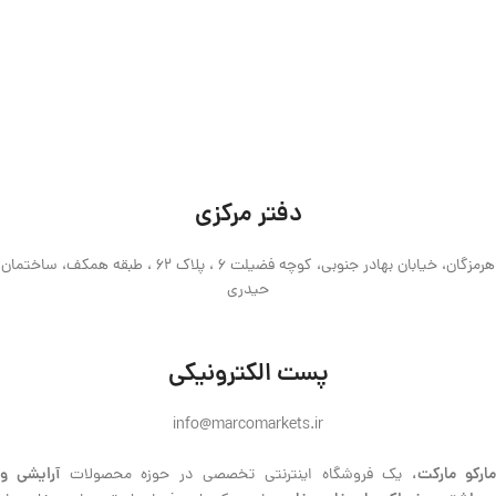
دفتر مرکزی
هرمزگان، خیابان بهادر جنوبی، کوچه فضیلت 6 ، پلاک 62 ، طبقه همکف، ساختمان
حیدری
پست الکترونیکی
info@marcomarkets.ir
ارکو مارکت،
آرایشی و
یک فروشگاه اینترنتی تخصصی در حوزه محصولات