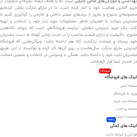
هداشتی و خوراکی‌های خاص خارجی
است که با هدف ایجاد تجربه‌ای متفاوت از
خرید آنلاین، فعالیت خود را آغاز کرده است. ما در مارکو مارکت تلاش کرده‌ایم
مجموعه‌ای متنوع و به‌روز از برندهای معتبر داخلی و خارجی را گردآوری کنیم تا
مشتریان بتوانند با اطمینان خاطر، محصولات مورد نیاز خود را انتخاب و تهیه
کنند. یک خرید اینترنتی مطمئن، نیازمند فروشگاهی است که بتواند کالاهایی
متنوع، باکیفیت و دارای قیمت مناسب را در مدت زمانی کوتاه به دست مشتریان
خود برساند و ضمانت بازگشت کالا هم داشته باشد؛ ویژگی‌هایی که فروشگاه
اینترنتی مارکو مارکت سال‌هاست بر روی آن‌ها کار کرده و توانسته از این طریق
مشتریان ثابت خود را داشته باشد. همگی با وسواس در انتخاب و تضمین اصالت،
در اختیار شما قرار گرفته‌اند.
فروشگاه
لینک های فروشگاه
صفحه اصلی
ورود به فروشگاه
صفحه سبد خرید
صفحه پرداخت
عضویت | ورود
راهنما
لینک های کمکی
قوانین و شرایط سایت