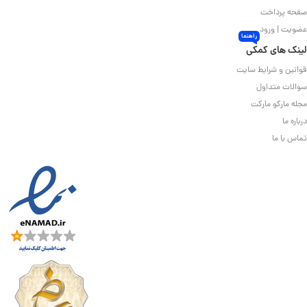
صفحه پرداخت
عضویت | ورود
راهنما
لینک های کمکی
قوانین و شرایط سایت
سوالات متداول
مجله مارکو مارکت
درباره ما
تماس با ما