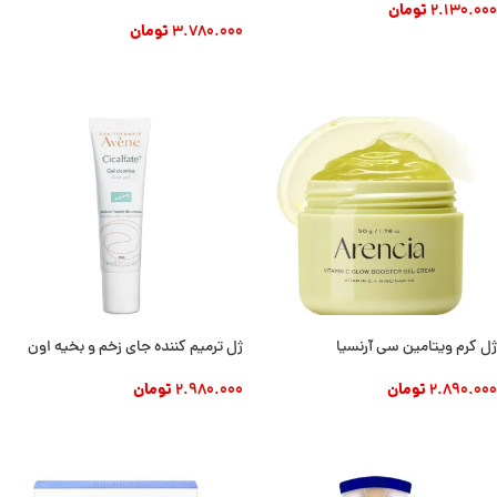
2.130.000
تومان
3.780.000
تومان
افزودن به سبد خرید
افزودن به سبد خرید
ژل کرم ویتامین سی آرنسیا
ژل ترمیم کننده جای زخم و بخیه اون
2.890.000
تومان
2.980.000
تومان
افزودن به سبد خرید
افزودن به سبد خرید