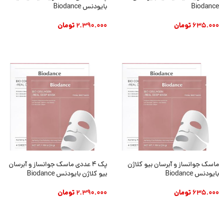
Biodance
بایودنس Biodance
635.000
تومان
2.390.000
تومان
افزودن به سبد خرید
افزودن به سبد خرید
ماسک جوانساز و آبرسان بیو کلاژن
پک ۴ عددی ماسک جوانساز و آبرسان
بایودنس Biodance
بیو کلاژن بایودنس Biodance
635.000
تومان
2.390.000
تومان
افزودن به سبد خرید
افزودن به سبد خرید