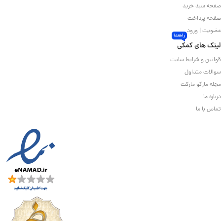
صفحه سبد خرید
صفحه پرداخت
عضویت | ورود
راهنما
لینک های کمکی
قوانین و شرایط سایت
سوالات متداول
مجله مارکو مارکت
درباره ما
تماس با ما