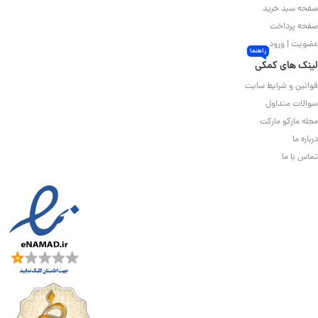
صفحه سبد خرید
صفحه پرداخت
عضویت | ورود
راهنما
لینک های کمکی
قوانین و شرایط سایت
سوالات متداول
مجله مارکو مارکت
درباره ما
تماس با ما