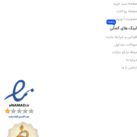
صفحه سبد خرید
صفحه پرداخت
عضویت | ورود
راهنما
لینک های کمکی
قوانین و شرایط سایت
سوالات متداول
مجله مارکو مارکت
درباره ما
تماس با ما