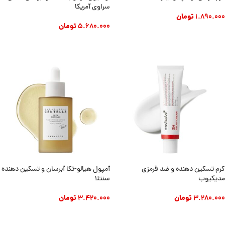
سراوی آمریکا
1.890.000
تومان
5.680.000
تومان
افزودن به سبد خرید
افزودن به سبد خرید
کرم تسکین دهنده و ضد قرمزی
آمپول هیالو-تکا آبرسان و تسکین دهنده
مدیکیوب
سنتلا
3.280.000
تومان
3.420.000
تومان
افزودن به سبد خرید
افزودن به سبد خرید