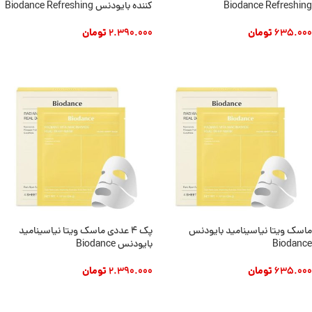
Biodance Refreshing
کننده بایودنس Biodance Refreshing
635.000
تومان
2.390.000
تومان
افزودن به سبد خرید
افزودن به سبد خرید
ماسک ویتا نیاسینامید بایودنس
پک ۴ عددی ماسک ویتا نیاسینامید
Biodance
بایودنس Biodance
635.000
تومان
2.390.000
تومان
افزودن به سبد خرید
افزودن به سبد خرید