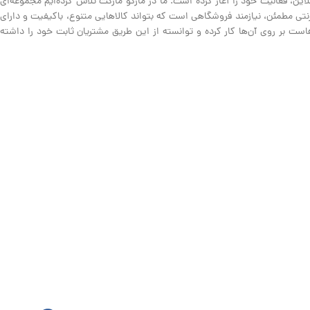
ین، فعالیت خود را آغاز کرده است. ما در مارکو مارکت تلاش کرده‌ایم مجموعه‌ای
نترنتی مطمئن، نیازمند فروشگاهی است که بتواند کالاهایی متنوع، باکیفیت و دارای
ت بر روی آن‌ها کار کرده و توانسته از این طریق مشتریان ثابت خود را داشته