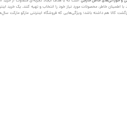
ی و خوراکی‌های خاص خارجی
است که با هدف ایجاد تجربه‌ای متفاوت از خرید آنلا
نند با اطمینان خاطر، محصولات مورد نیاز خود را انتخاب و تهیه کنند. یک خرید ای
ت کالا هم داشته باشد؛ ویژگی‌هایی که فروشگاه اینترنتی مارکو مارکت سال‌هاس