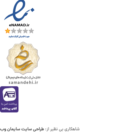
شاهکاری بی نظیر از:
طراحی سایت سایمان وب