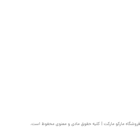
فروشگاه مارکو مارکت | کلیه حقوق مادی و معنوی محفوظ است.