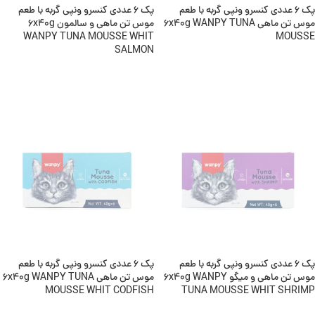
پک 6 عددی کنسرو ونپی گربه با طعم
پک 6 عددی کنسرو ونپی گربه با طعم
موس تن ماهی 6x40g WANPY TUNA
موس تن ماهی و سالمون 6x40g
WANPY TUNA MOUSSE WHIT
MOUSSE
SALMON
اطلاعات بیشتر
اطلاعات بیشتر
ناموجود
ناموجود
پک 6 عددی کنسرو ونپی گربه با طعم
پک 6 عددی کنسرو ونپی گربه با طعم
موس تن ماهی و میگو 6x40g WANPY
موس تن ماهی 6x40g WANPY TUNA
MOUSSE WHIT CODFISH
TUNA MOUSSE WHIT SHRIMP