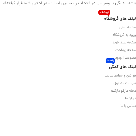
باشد. همگی با وسواس در انتخاب و تضمین اصالت، در اختیار شما قرار گرفته‌اند.
فروشگاه
لینک های فروشگاه
صفحه اصلی
ورود به فروشگاه
صفحه سبد خرید
صفحه پرداخت
عضویت | ورود
راهنما
لینک های کمکی
قوانین و شرایط سایت
سوالات متداول
مجله مارکو مارکت
درباره ما
تماس با ما