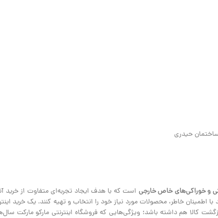
ی و خوراکی‌های خاص خارجی
است که با هدف ایجاد تجربه‌ای متفاوت از خرید آنلا
نند با اطمینان خاطر، محصولات مورد نیاز خود را انتخاب و تهیه کنند. یک خرید ای
ت کالا هم داشته باشد؛ ویژگی‌هایی که فروشگاه اینترنتی مارکو مارکت سال‌هاس