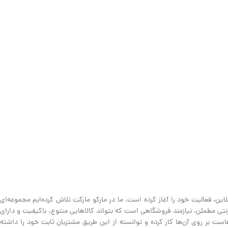
ین، فعالیت خود را آغاز کرده است. ما در مارکو مارکت تلاش کرده‌ایم مجموعه‌ای
نترنتی مطمئن، نیازمند فروشگاهی است که بتواند کالاهایی متنوع، باکیفیت و دارای
ت بر روی آن‌ها کار کرده و توانسته از این طریق مشتریان ثابت خود را داشته