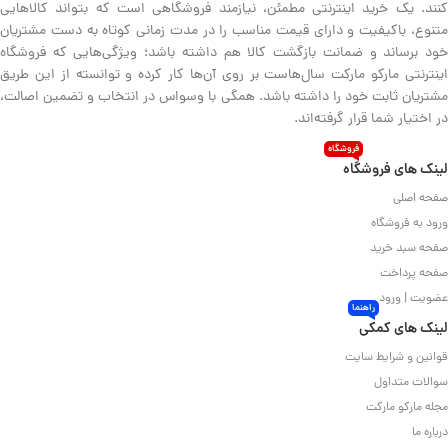
کنند. یک خرید اینترنتی مطمئن، نیازمند فروشگاهی است که بتواند کالاهایی
متنوع، باکیفیت و دارای قیمت مناسب را در مدت زمانی کوتاه به دست مشتریان
خود برساند و ضمانت بازگشت کالا هم داشته باشد؛ ویژگی‌هایی که فروشگاه
اینترنتی مارکو مارکت سال‌هاست بر روی آن‌ها کار کرده و توانسته از این طریق
مشتریان ثابت خود را داشته باشد. همگی با وسواس در انتخاب و تضمین اصالت،
در اختیار شما قرار گرفته‌اند.
فروشگاه
لینک های فروشگاه
صفحه اصلی
ورود به فروشگاه
صفحه سبد خرید
صفحه پرداخت
عضویت | ورود
راهنما
لینک های کمکی
قوانین و شرایط سایت
سوالات متداول
مجله مارکو مارکت
درباره ما