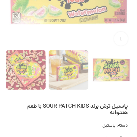
بزرگنمایی تصویر
پاستیل ترش برند SOUR PATCH KIDS با طعم
هندوانه
دسته:
پاستیل