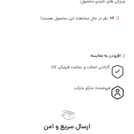
ویژگی های کلیدی محصول:
26
نفر در حال مشاهده این محصول هستند!
افزودن به مقایسه
گارانتی اصالت و سلامت فیزیکی کالا
فروشنده: مارکو مارکت
ارسال سریع و امن