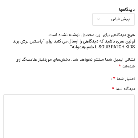
دیدگاهها
هیچ دیدگاهی برای این محصول نوشته نشده است.
اولین نفری باشید که دیدگاهی را ارسال می کنید برای “پاستیل ترش برند
SOUR PATCH KIDS با طعم هندوانه”
نشانی ایمیل شما منتشر نخواهد شد.
بخش‌های موردنیاز علامت‌گذاری
*
شده‌اند
*
امتیاز شما
*
دیدگاه شما