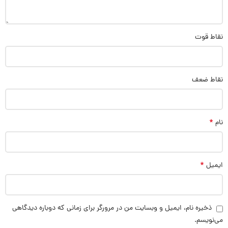
نقاط قوت
نقاط ضعف
*
نام
*
ایمیل
ذخیره نام، ایمیل و وبسایت من در مرورگر برای زمانی که دوباره دیدگاهی
می‌نویسم.