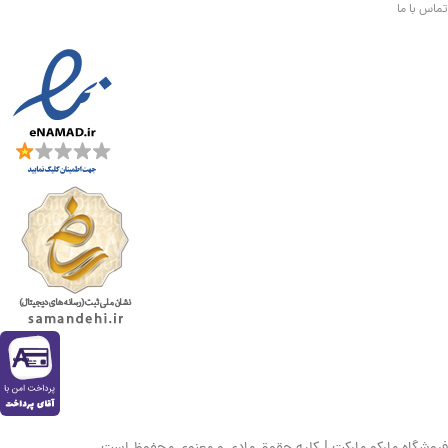
تماس با ما