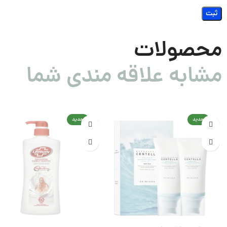
محصولات
مشابه علاقه مندی شما
جدید
جدید