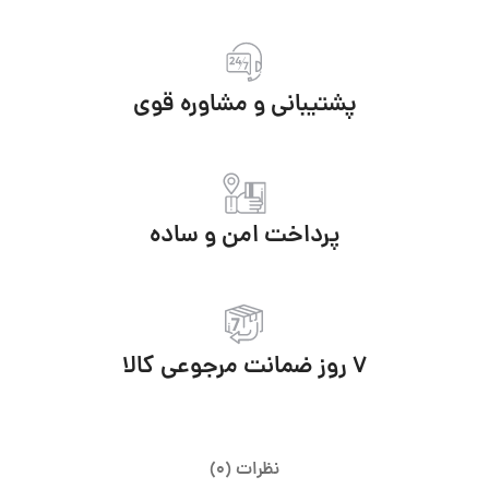
پشتیبانی و مشاوره قوی
پرداخت امن و ساده
7 روز ضمانت مرجوعی کالا
نظرات (0)