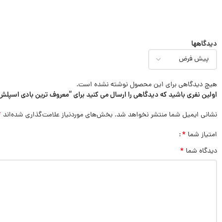
دیدگاهها
هیچ دیدگاهی برای این محصول نوشته نشده است.
اولین نفری باشید که دیدگاهی را ارسال می کنید برای “معروف ترین بادی اسپلش آمریکایی Bath&body مدل ght
*
نشانی ایمیل شما منتشر نخواهد شد.
بخش‌های موردنیاز علامت‌گذاری شده‌اند
*
امتیاز شما
*
دیدگاه شما