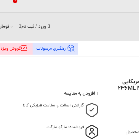
0
تومان
ورود / ثبت نام
0
رهگیری مرسولات
فروش ویژه
ریکایی
افزودن به مقایسه
گارانتی اصالت و سلامت فیزیکی کالا
فروشنده: مارکو مارکت
 محصول