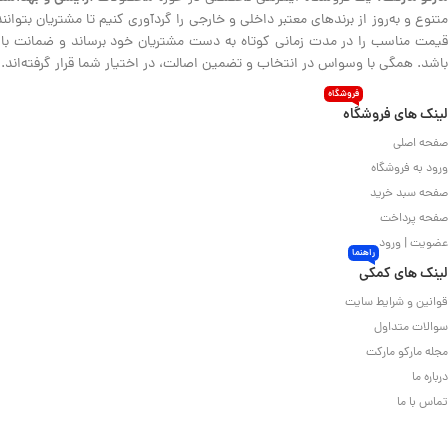
متنوع و به‌روز از برندهای معتبر داخلی و خارجی را گردآوری کنیم تا مشتریان بتوا
قیمت مناسب را در مدت زمانی کوتاه به دست مشتریان خود برساند و ضمانت بازگش
باشد. همگی با وسواس در انتخاب و تضمین اصالت، در اختیار شما قرار گرفته‌اند.
فروشگاه
لینک های فروشگاه
صفحه اصلی
ورود به فروشگاه
صفحه سبد خرید
صفحه پرداخت
عضویت | ورود
راهنما
لینک های کمکی
قوانین و شرایط سایت
سوالات متداول
مجله مارکو مارکت
درباره ما
تماس با ما