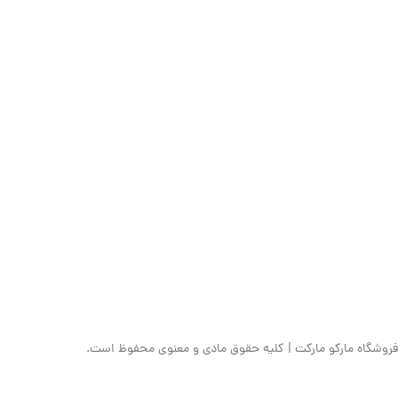
فروشگاه مارکو مارکت | کلیه حقوق مادی و معنوی محفوظ است.