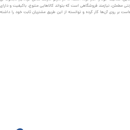
نترنتی مطمئن، نیازمند فروشگاهی است که بتواند کالاهایی متنوع، باکیفیت و دارای
ت بر روی آن‌ها کار کرده و توانسته از این طریق مشتریان ثابت خود را داشته