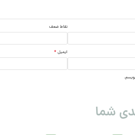
نقاط ضعف
*
ایمیل
نویسم.
دی شما