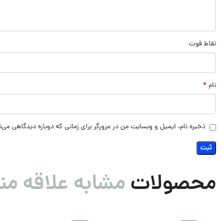
نقاط قوت
*
نام
ذخیره نام، ایمیل و وبسایت من در مرورگر برای زمانی که دوباره دیدگاهی می‌
محصولات
مشابه علاقه من