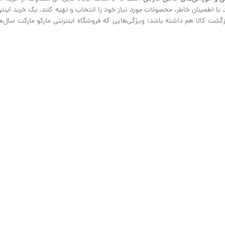
نند با اطمینان خاطر، محصولات مورد نیاز خود را انتخاب و تهیه کنند. یک خرید ای
ت کالا هم داشته باشد؛ ویژگی‌هایی که فروشگاه اینترنتی مارکو مارکت سال‌هاس