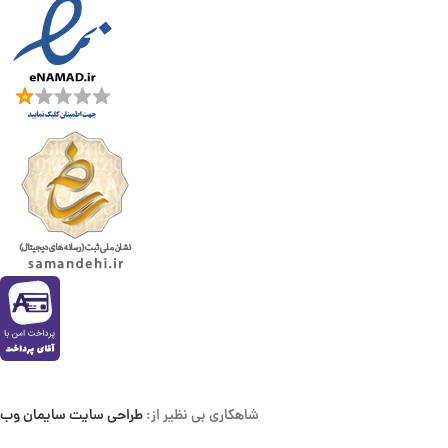
شاهکاری بی نظیر از:
طراحی سایت سایمان وب