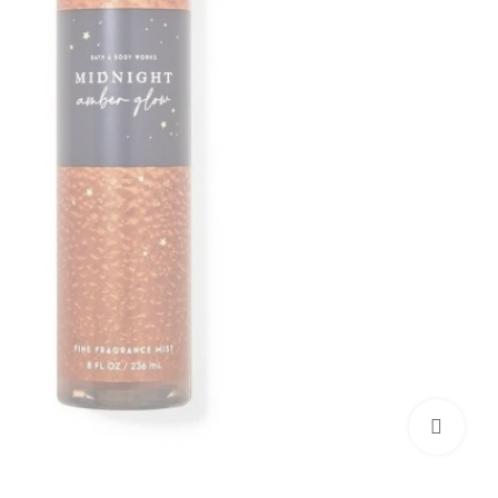
بزرگنمایی تصویر