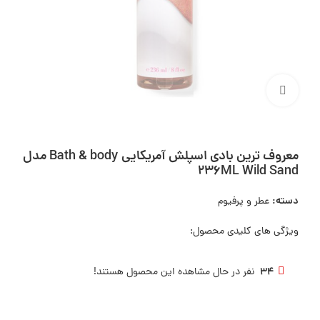
بزرگنمایی تصویر
معروف ترین بادی اسپلش آمریکایی Bath & body مدل
236ML Wild Sand
دسته:
عطر و پرفیوم
ویژگی های کلیدی محصول:
34
نفر در حال مشاهده این محصول هستند!