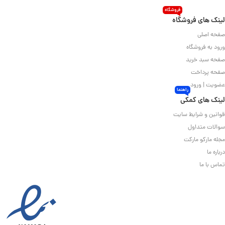
فروشگاه
لینک های فروشگاه
صفحه اصلی
ورود به فروشگاه
صفحه سبد خرید
صفحه پرداخت
عضویت | ورود
راهنما
لینک های کمکی
قوانین و شرایط سایت
سوالات متداول
مجله مارکو مارکت
درباره ما
تماس با ما