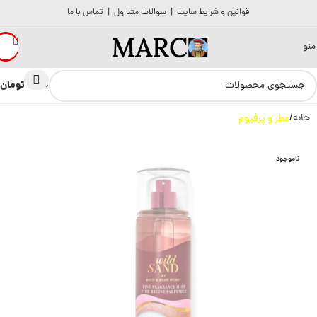
قوانین و شرایط سایت
|
سوالات متداول
|
تماس با ما
منو
تومان
0
0
خانه
عطر و پرفیوم
ناموجود