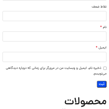
نقاط ضعف
*
نام
*
ایمیل
ذخیره نام، ایمیل و وبسایت من در مرورگر برای زمانی که دوباره دیدگاهی
می‌نویسم.
محصولات