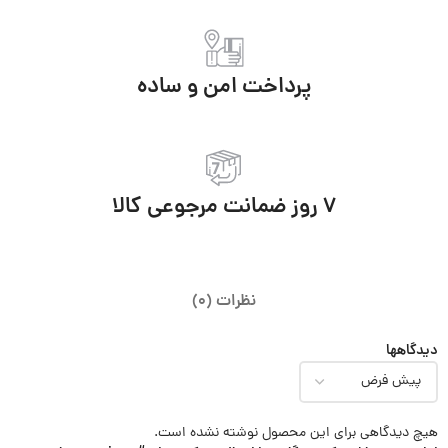
پرداخت امن و ساده
7 روز ضمانت مرجوعی کالا
نظرات (0)
دیدگاهها
هیچ دیدگاهی برای این محصول نوشته نشده است.