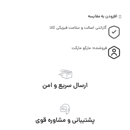
افزودن به مقایسه
گارانتی اصالت و سلامت فیزیکی کالا
فروشنده: مارکو مارکت
ارسال سریع و امن
پشتیبانی و مشاوره قوی