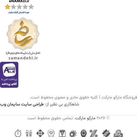
فروشگاه مارکو مارکت | کلیه حقوق مادی و معنوی محفوظ است.
شاهکاری بی نظیر از:
طراحی سایت سایمان وب
© 2026
مارکو مارکت
. تمامی حقوق محفوظ است