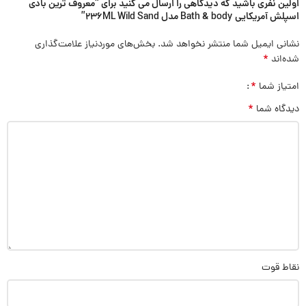
اولین نفری باشید که دیدگاهی را ارسال می کنید برای “معروف ترین بادی
اسپلش آمریکایی Bath & body مدل 236ML Wild Sand”
نشانی ایمیل شما منتشر نخواهد شد.
بخش‌های موردنیاز علامت‌گذاری
*
شده‌اند
*
امتیاز شما
*
دیدگاه شما
نقاط قوت