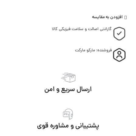
افزودن به مقایسه
گارانتی اصالت و سلامت فیزیکی کالا
فروشنده: مارکو مارکت
ارسال سریع و امن
پشتیبانی و مشاوره قوی