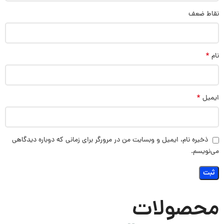
نقاط ضعف
*
نام
*
ایمیل
ذخیره نام، ایمیل و وبسایت من در مرورگر برای زمانی که دوباره دیدگاهی
می‌نویسم.
محصولات