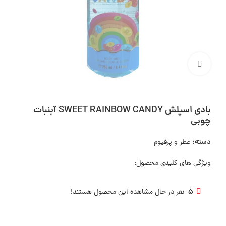
بزرگنمایی تصویر
بادی اسپلش SWEET RAINBOW CANDY آبنبات
چوبی
دسته:
عطر و پرفیوم
ویژگی های کلیدی محصول:
5
نفر در حال مشاهده این محصول هستند!