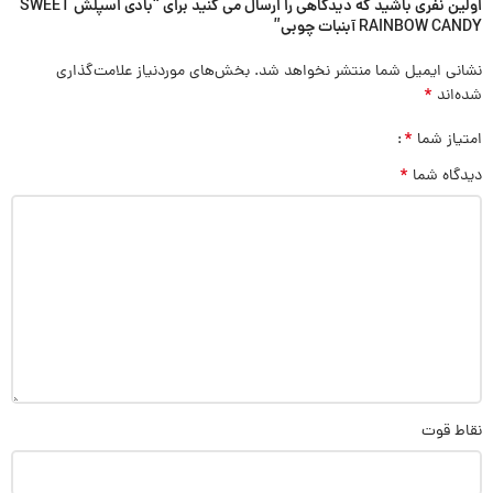
اولین نفری باشید که دیدگاهی را ارسال می کنید برای “بادی اسپلش SWEET
RAINBOW CANDY آبنبات چوبی”
نشانی ایمیل شما منتشر نخواهد شد.
بخش‌های موردنیاز علامت‌گذاری
*
شده‌اند
*
امتیاز شما
*
دیدگاه شما
نقاط قوت