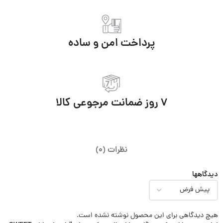
پرداخت امن و ساده
7 روز ضمانت مرجوعی کالا
نظرات (0)
دیدگاهها
هیچ دیدگاهی برای این محصول نوشته نشده است.