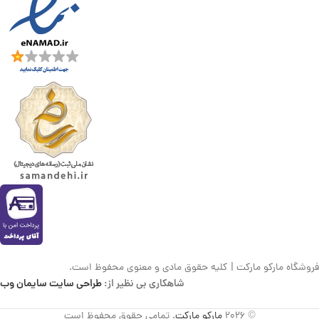
فروشگاه مارکو مارکت | کلیه حقوق مادی و معنوی محفوظ است.
شاهکاری بی نظیر از:
طراحی سایت سایمان وب
© 2026
مارکو مارکت
. تمامی حقوق محفوظ است