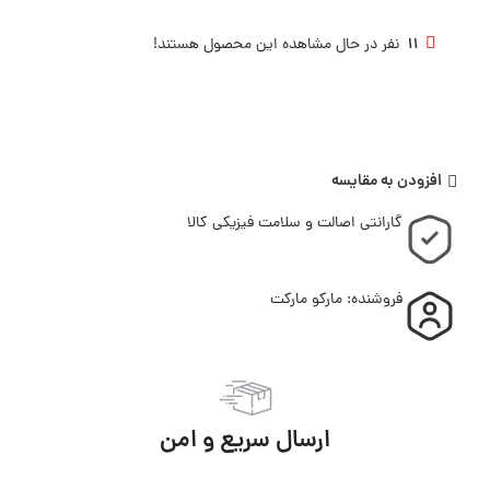
11
نفر در حال مشاهده این محصول هستند!
افزودن به مقایسه
گارانتی اصالت و سلامت فیزیکی کالا
فروشنده: مارکو مارکت
ارسال سریع و امن