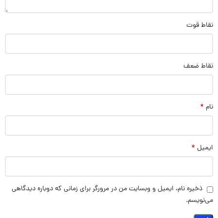
نقاط قوت
نقاط ضعف
*
نام
*
ایمیل
ذخیره نام، ایمیل و وبسایت من در مرورگر برای زمانی که دوباره دیدگاهی
می‌نویسم.