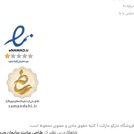
درباره ما
تماس با ما
فروشگاه مارکو مارکت | کلیه حقوق مادی و معنوی محفوظ است.
شاهکاری بی نظیر از:
طراحی سایت سایمان وب