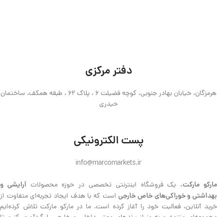
دفتر مرکزی
هرمزگان، خیابان بهادر جنوبی، کوچه فضیلت 6 ، پلاک 62 ، طبقه همکف، ساختمان
حیدری
پست الکترونیکی
info@marcomarkets.ir
ارکو مارکت،
آرایشی و
یک فروشگاه اینترنتی تخصصی در حوزه محصولات
هداشتی و خوراکی‌های خاص خارجی
است که با هدف ایجاد تجربه‌ای متفاوت از
خرید آنلاین، فعالیت خود را آغاز کرده است. ما در مارکو مارکت تلاش کرده‌ایم