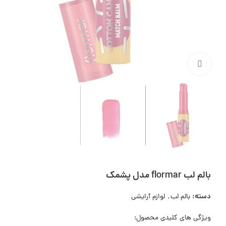
بزرگنمایی تصویر
بالم لب flormar مدل پشمک
دسته:
بالم لب
,
لوازم آرایشی
ویژگی های کلیدی محصول: