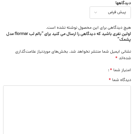
دیدگاهها
هیچ دیدگاهی برای این محصول نوشته نشده است.
اولین نفری باشید که دیدگاهی را ارسال می کنید برای “بالم لب flormar مدل
پشمک”
نشانی ایمیل شما منتشر نخواهد شد.
بخش‌های موردنیاز علامت‌گذاری
*
شده‌اند
*
امتیاز شما
*
دیدگاه شما