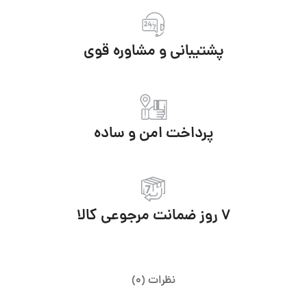
پشتیبانی و مشاوره قوی
پرداخت امن و ساده
7 روز ضمانت مرجوعی کالا
نظرات (0)