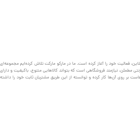
ین، فعالیت خود را آغاز کرده است. ما در مارکو مارکت تلاش کرده‌ایم مجموعه‌ای
نترنتی مطمئن، نیازمند فروشگاهی است که بتواند کالاهایی متنوع، باکیفیت و دارای
ت بر روی آن‌ها کار کرده و توانسته از این طریق مشتریان ثابت خود را داشته