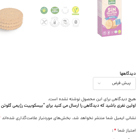
دیدگاهها
هیچ دیدگاهی برای این محصول نوشته نشده است.
اولین نفری باشید که دیدگاهی را ارسال می کنید برای “بیسکوییت رژیمی گلوتن فری برند گا
*
نشانی ایمیل شما منتشر نخواهد شد.
بخش‌های موردنیاز علامت‌گذاری شده‌اند
*
امتیاز شما