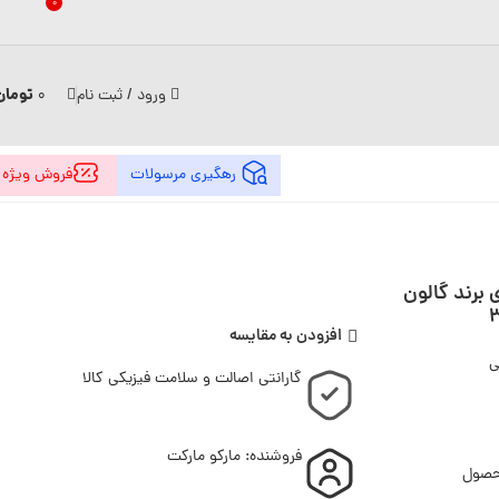
0
تومان
ورود / ثبت نام
0
رهگیری مرسولات
فروش ویژه
برند گالون
افزودن به مقایسه
ی
گارانتی اصالت و سلامت فیزیکی کالا
فروشنده: مارکو مارکت
حصول