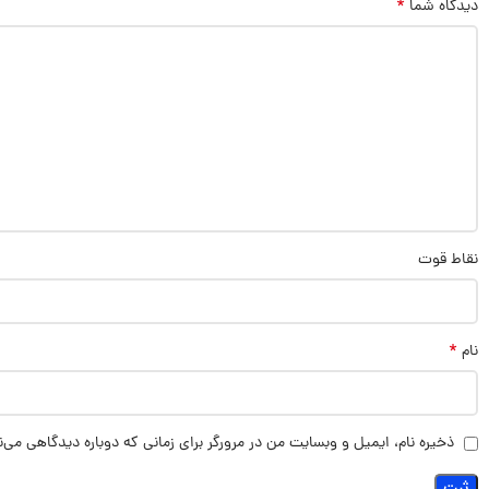
*
دیدگاه شما
نقاط قوت
*
نام
ذخیره نام، ایمیل و وبسایت من در مرورگر برای زمانی که دوباره دیدگاهی می‌