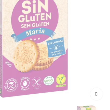
بزرگنمایی تصویر