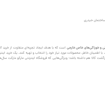
ی و خوراکی‌های خاص خارجی
است که با هدف ایجاد تجربه‌ای متفاوت از خرید آنلا
نند با اطمینان خاطر، محصولات مورد نیاز خود را انتخاب و تهیه کنند. یک خرید ای
ت کالا هم داشته باشد؛ ویژگی‌هایی که فروشگاه اینترنتی مارکو مارکت سال‌هاس