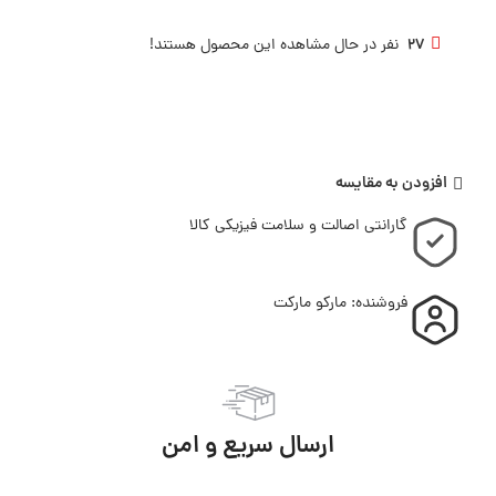
27
نفر در حال مشاهده این محصول هستند!
افزودن به مقایسه
گارانتی اصالت و سلامت فیزیکی کالا
فروشنده: مارکو مارکت
ارسال سریع و امن