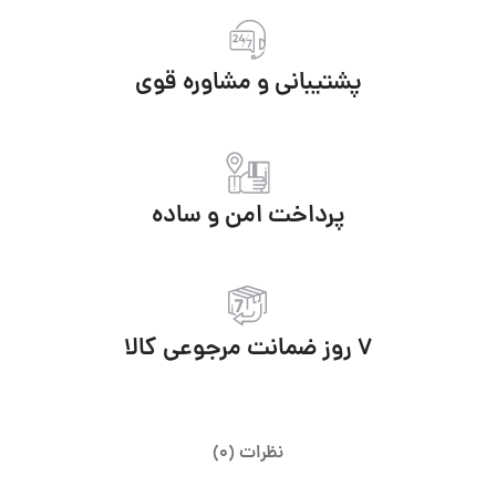
پشتیبانی و مشاوره قوی
پرداخت امن و ساده
7 روز ضمانت مرجوعی کالا
نظرات (0)