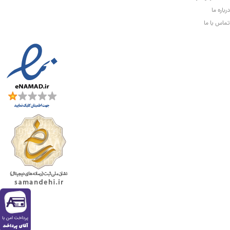
درباره ما
تماس با ما