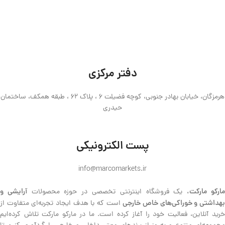
دفتر مرکزی
هرمزگان، خیابان بهادر جنوبی، کوچه فضیلت 6 ، پلاک 62 ، طبقه همکف، ساختمان
حیدری
پست الکترونیکی
info@marcomarkets.ir
ارکو مارکت،
آرایشی و
یک فروشگاه اینترنتی تخصصی در حوزه محصولات
هداشتی و خوراکی‌های خاص خارجی
است که با هدف ایجاد تجربه‌ای متفاوت از
خرید آنلاین، فعالیت خود را آغاز کرده است. ما در مارکو مارکت تلاش کرده‌ایم