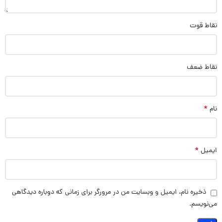
نقاط قوت
نقاط ضعف
*
نام
*
ایمیل
ذخیره نام، ایمیل و وبسایت من در مرورگر برای زمانی که دوباره دیدگاهی
می‌نویسم.