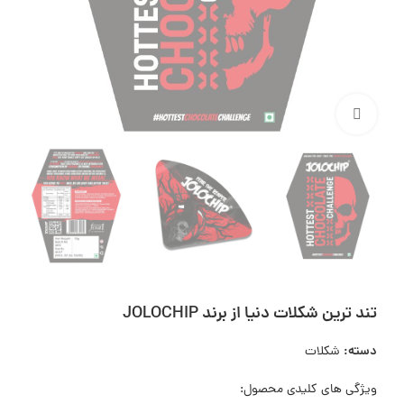
بزرگنمایی تصویر
تند ترين شكلات دنيا از برند JOLOCHIP
دسته:
شکلات
ویژگی های کلیدی محصول: