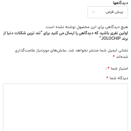
دیدگاهها
هیچ دیدگاهی برای این محصول نوشته نشده است.
اولین نفری باشید که دیدگاهی را ارسال می کنید برای “تند ترين شكلات دنيا از
برند JOLOCHIP”
نشانی ایمیل شما منتشر نخواهد شد.
بخش‌های موردنیاز علامت‌گذاری
*
شده‌اند
*
امتیاز شما
*
دیدگاه شما