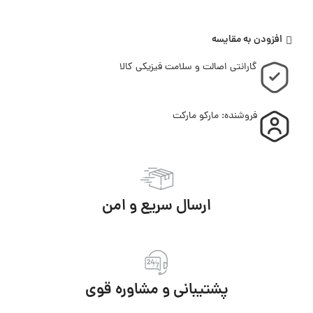
افزودن به مقایسه
گارانتی اصالت و سلامت فیزیکی کالا
فروشنده: مارکو مارکت
ارسال سریع و امن
پشتیبانی و مشاوره قوی