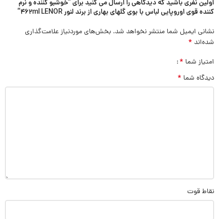
اولین نفری باشید که دیدگاهی را ارسال می کنید برای “خوشبو کننده و نرم
کننده قوی اوروپایی لباس با بوی گلهای بهاری از برند لنور 462ml LENOR”
نشانی ایمیل شما منتشر نخواهد شد.
بخش‌های موردنیاز علامت‌گذاری
*
شده‌اند
*
امتیاز شما
*
دیدگاه شما
نقاط قوت