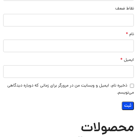
نقاط ضعف
*
نام
*
ایمیل
ذخیره نام، ایمیل و وبسایت من در مرورگر برای زمانی که دوباره دیدگاهی
می‌نویسم.
محصولات