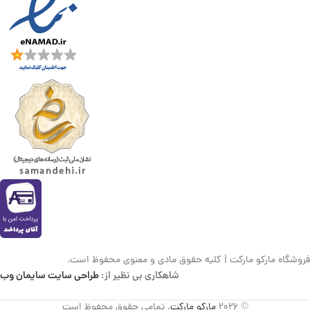
فروشگاه مارکو مارکت | کلیه حقوق مادی و معنوی محفوظ است.
شاهکاری بی نظیر از:
طراحی سایت سایمان وب
© 2026
مارکو مارکت
. تمامی حقوق محفوظ است