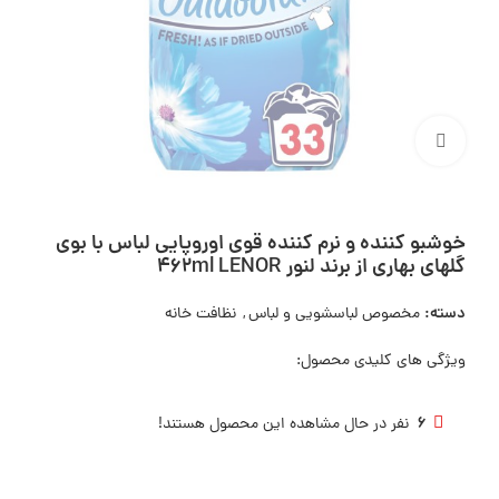
بزرگنمایی تصویر
خوشبو کننده و نرم کننده قوی اوروپایی لباس با بوی
گلهای بهاری از برند لنور 462ml LENOR
دسته:
مخصوص لباسشویی و لباس
,
نظافت خانه
ویژگی های کلیدی محصول:
6
نفر در حال مشاهده این محصول هستند!