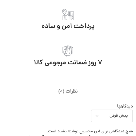
پرداخت امن و ساده
7 روز ضمانت مرجوعی کالا
نظرات (0)
دیدگاهها
هیچ دیدگاهی برای این محصول نوشته نشده است.