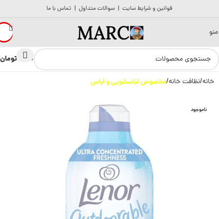
قوانین و شرایط سایت
|
سوالات متداول
|
تماس با ما
منو
تومان
0
0
خانه
نظافت خانه
مخصوص لباسشویی و لباس
ناموجود