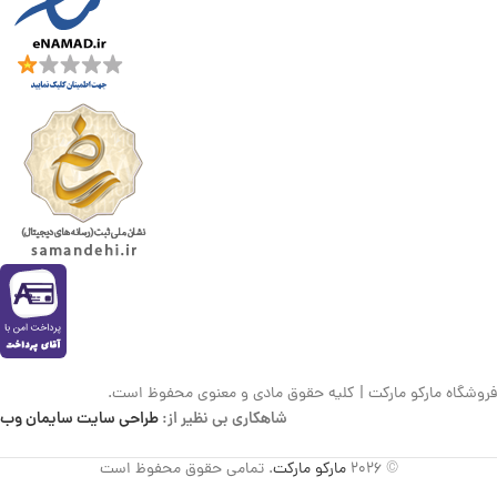
فروشگاه مارکو مارکت | کلیه حقوق مادی و معنوی محفوظ است.
شاهکاری بی نظیر از:
طراحی سایت سایمان وب
© 2026
مارکو مارکت
. تمامی حقوق محفوظ است