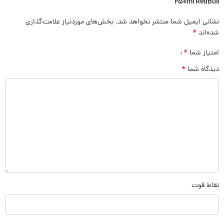
250ml RedBull”
نشانی ایمیل شما منتشر نخواهد شد.
بخش‌های موردنیاز علامت‌گذاری
*
شده‌اند
*
امتیاز شما
*
دیدگاه شما
نقاط قوت