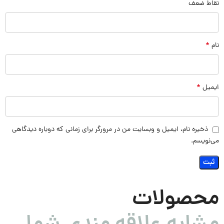
نقاط ضعف
*
نام
*
ایمیل
ذخیره نام، ایمیل و وبسایت من در مرورگر برای زمانی که دوباره دیدگاهی
می‌نویسم.
محصولات