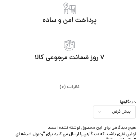
پرداخت امن و ساده
7 روز ضمانت مرجوعی کالا
نظرات (0)
دیدگاهها
هیچ دیدگاهی برای این محصول نوشته نشده است.
اولین نفری باشید که دیدگاهی را ارسال می کنید برای “ردبول شيشه اي