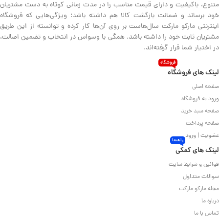
متنوع، باکیفیت و دارای قیمت مناسب را در مدت زمانی کوتاه به دست مشتریان
خود برساند و ضمانت بازگشت کالا هم داشته باشد؛ ویژگی‌هایی که فروشگاه
اینترنتی مارکو مارکت سال‌هاست بر روی آن‌ها کار کرده و توانسته از این طریق
مشتریان ثابت خود را داشته باشد. همگی با وسواس در انتخاب و تضمین اصالت،
در اختیار شما قرار گرفته‌اند.
فروشگاه
لینک های فروشگاه
صفحه اصلی
ورود به فروشگاه
صفحه سبد خرید
صفحه پرداخت
عضویت | ورود
راهنما
لینک های کمکی
قوانین و شرایط سایت
سوالات متداول
مجله مارکو مارکت
درباره ما
تماس با ما