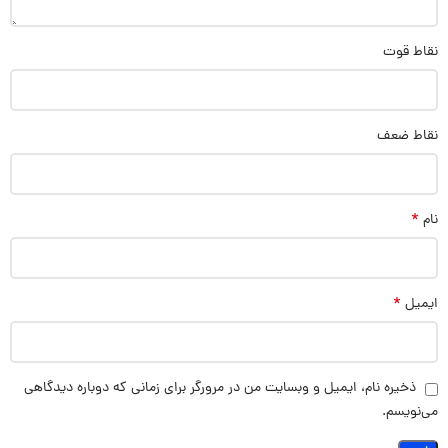
نقاط قوت
نقاط ضعف
*
نام
*
ایمیل
ذخیره نام، ایمیل و وبسایت من در مرورگر برای زمانی که دوباره دیدگاهی
می‌نویسم.