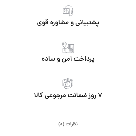
پشتیبانی و مشاوره قوی
پرداخت امن و ساده
7 روز ضمانت مرجوعی کالا
نظرات (0)