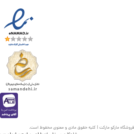
فروشگاه مارکو مارکت | کلیه حقوق مادی و معنوی محفوظ است.