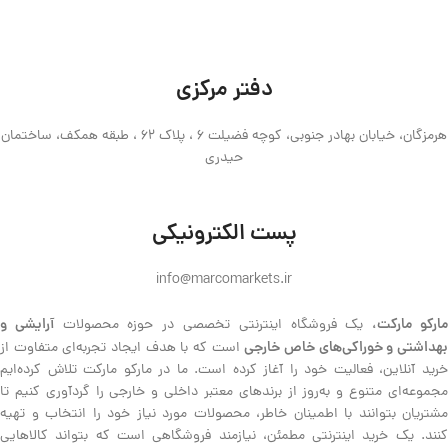
دفتر مرکزی
هرمزگان، خیابان بهادر جنوبی، کوچه فضیلت 6 ، پلاک 62 ، طبقه همکف، ساختمان
حیدری
پست الکترونیکی
info@marcomarkets.ir
ارکو مارکت،
آرایشی و
یک فروشگاه اینترنتی تخصصی در حوزه محصولات
هداشتی و خوراکی‌های خاص خارجی
است که با هدف ایجاد تجربه‌ای متفاوت از
خرید آنلاین، فعالیت خود را آغاز کرده است. ما در مارکو مارکت تلاش کرده‌ایم
مجموعه‌ای متنوع و به‌روز از برندهای معتبر داخلی و خارجی را گردآوری کنیم تا
مشتریان بتوانند با اطمینان خاطر، محصولات مورد نیاز خود را انتخاب و تهیه
کنند. یک خرید اینترنتی مطمئن، نیازمند فروشگاهی است که بتواند کالاهایی