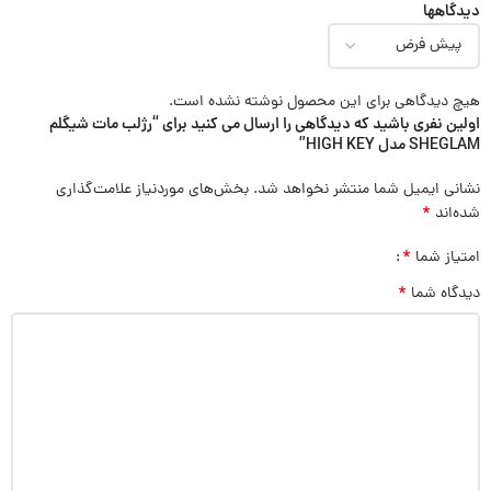
دیدگاهها
هیچ دیدگاهی برای این محصول نوشته نشده است.
اولین نفری باشید که دیدگاهی را ارسال می کنید برای “رژلب مات شيگلم
SHEGLAM مدل HIGH KEY”
نشانی ایمیل شما منتشر نخواهد شد.
بخش‌های موردنیاز علامت‌گذاری
*
شده‌اند
*
امتیاز شما
*
دیدگاه شما