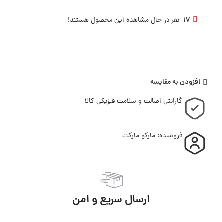
17
نفر در حال مشاهده این محصول هستند!
افزودن به مقایسه
گارانتی اصالت و سلامت فیزیکی کالا
فروشنده: مارکو مارکت
ارسال سریع و امن