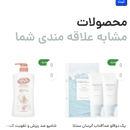
محصولات
مشابه علاقه مندی شما
جدید
جدید
پک دوقلو ضدآفتاب آبرسان سنتلا
شامپو ضد ریزش و تقویت کننده مو 