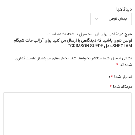
دیدگاهها
هیچ دیدگاهی برای این محصول نوشته نشده است.
اولین نفری باشید که دیدگاهی را ارسال می کنید برای “رژلب مات شیگلم
SHEGLAM مدل CRIMSON SUEDE”
نشانی ایمیل شما منتشر نخواهد شد.
بخش‌های موردنیاز علامت‌گذاری
*
شده‌اند
*
امتیاز شما
*
دیدگاه شما