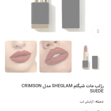
بزرگنمایی تصویر
رژلب مات شیگلم SHEGLAM مدل CRIMSON
SUEDE
دسته:
آرایش لب