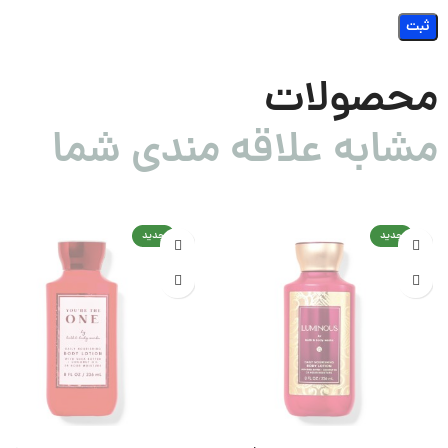
محصولات
مشابه علاقه مندی شما
جدید
جدید