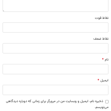
نقاط قوت
نقاط ضعف
*
نام
*
ایمیل
ذخیره نام، ایمیل و وبسایت من در مرورگر برای زمانی که دوباره دیدگاهی
می‌نویسم.