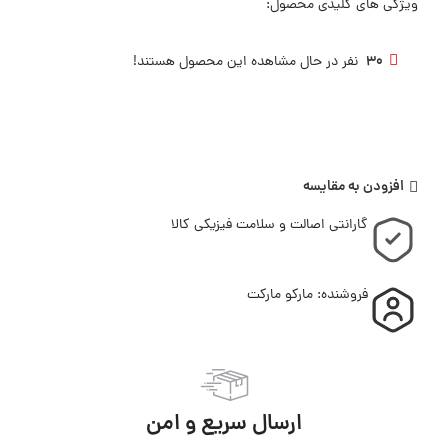
ویژگی های کلیدی محصول:
30
نفر در حال مشاهده این محصول هستند!
افزودن به مقایسه
گارانتی اصالت و سلامت فیزیکی کالا
فروشنده: مارکو مارکت
ارسال سریع و امن