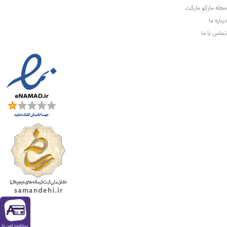
مجله مارکو مارکت
درباره ما
تماس با ما