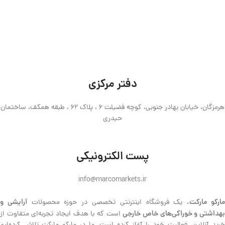
دفتر مرکزی
هرمزگان، خیابان بهادر جنوبی، کوچه فضیلت 6 ، پلاک 62 ، طبقه همکف، ساختمان
حیدری
پست الکترونیکی
info@marcomarkets.ir
ارکو مارکت،
آرایشی و
یک فروشگاه اینترنتی تخصصی در حوزه محصولات
هداشتی و خوراکی‌های خاص خارجی
است که با هدف ایجاد تجربه‌ای متفاوت از