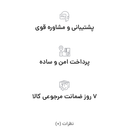
پشتیبانی و مشاوره قوی
پرداخت امن و ساده
7 روز ضمانت مرجوعی کالا
نظرات (0)