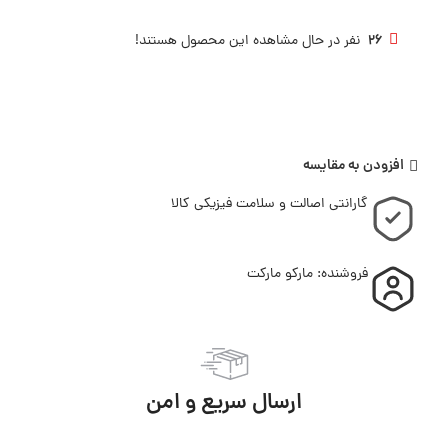
26
نفر در حال مشاهده این محصول هستند!
افزودن به مقایسه
گارانتی اصالت و سلامت فیزیکی کالا
فروشنده: مارکو مارکت
ارسال سریع و امن