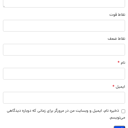
نقاط قوت
نقاط ضعف
*
نام
*
ایمیل
ذخیره نام، ایمیل و وبسایت من در مرورگر برای زمانی که دوباره دیدگاهی
می‌نویسم.