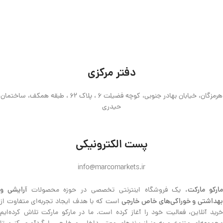
دفتر مرکزی
هرمزگان، خیابان بهادر جنوبی، کوچه فضیلت 6 ، پلاک 62 ، طبقه همکف، ساختمان
حیدری
پست الکترونیکی
info@marcomarkets.ir
ارکو مارکت،
آرایشی و
یک فروشگاه اینترنتی تخصصی در حوزه محصولات
هداشتی و خوراکی‌های خاص خارجی
است که با هدف ایجاد تجربه‌ای متفاوت از
خرید آنلاین، فعالیت خود را آغاز کرده است. ما در مارکو مارکت تلاش کرده‌ایم