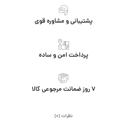
پشتیبانی و مشاوره قوی
پرداخت امن و ساده
7 روز ضمانت مرجوعی کالا
نظرات (0)