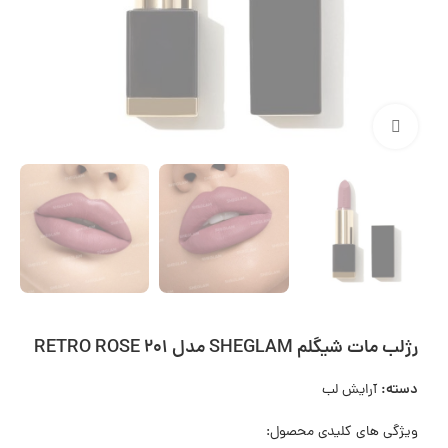
بزرگنمایی تصویر
رژلب مات شیگلم SHEGLAM مدل RETRO ROSE 201
دسته:
آرایش لب
ویژگی های کلیدی محصول: