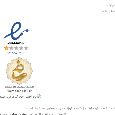
درباره ما
تماس با ما
فروشگاه مارکو مارکت | کلیه حقوق مادی و معنوی محفوظ است.
شاهکاری بی نظیر از:
طراحی سایت سایمان وب