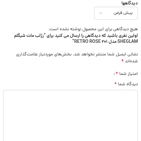
دیدگاهها
هیچ دیدگاهی برای این محصول نوشته نشده است.
اولین نفری باشید که دیدگاهی را ارسال می کنید برای “رژلب مات شیگلم
SHEGLAM مدل RETRO ROSE 201”
نشانی ایمیل شما منتشر نخواهد شد.
بخش‌های موردنیاز علامت‌گذاری
*
شده‌اند
*
امتیاز شما
*
دیدگاه شما