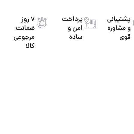
پشتیبانی
پرداخت
7 روز
و مشاوره
امن و
ضمانت
قوی
ساده
مرجوعی
کالا