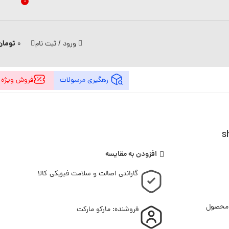
0
تومان
ورود / ثبت نام
0
رهگیری مرسولات
فروش ویژه
افزودن به مقایسه
گارانتی اصالت و سلامت فیزیکی کالا
 محصول
فروشنده: مارکو مارکت