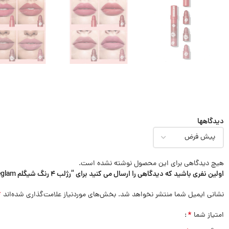
دیدگاهها
هیچ دیدگاهی برای این محصول نوشته نشده است.
اولین نفری باشید که دیدگاهی را ارسال می کنید برای “رژلب 4 رنگ شیگلم sheglam”
*
نشانی ایمیل شما منتشر نخواهد شد.
بخش‌های موردنیاز علامت‌گذاری شده‌اند
*
امتیاز شما