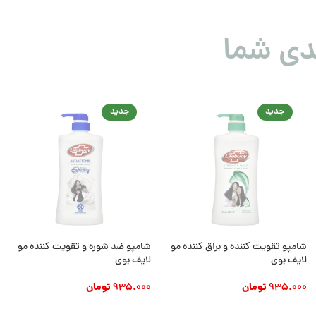
دی شما
جدید
جدید
شامپو تقویت کننده و براق کننده مو
شامپو ضد شوره و تقویت کننده مو
لایف بوی
لایف بوی
935.000
تومان
935.000
تومان
افزودن به سبد خرید
افزودن به سبد خرید