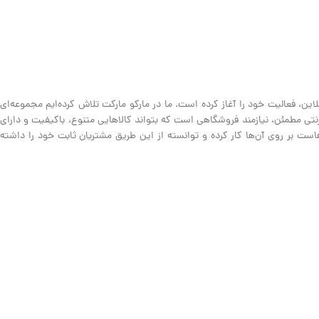
ین، فعالیت خود را آغاز کرده است. ما در مارکو مارکت تلاش کرده‌ایم مجموعه‌ای
نترنتی مطمئن، نیازمند فروشگاهی است که بتواند کالاهایی متنوع، باکیفیت و دارای
ت بر روی آن‌ها کار کرده و توانسته از این طریق مشتریان ثابت خود را داشته