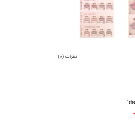
نظرات (0)