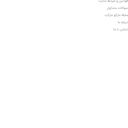
قوانین و شرایط سایت
سوالات متداول
مجله مارکو مارکت
درباره ما
تماس با ما