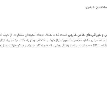
ی و خوراکی‌های خاص خارجی
است که با هدف ایجاد تجربه‌ای متفاوت از خرید آنلا
نند با اطمینان خاطر، محصولات مورد نیاز خود را انتخاب و تهیه کنند. یک خرید ای
ت کالا هم داشته باشد؛ ویژگی‌هایی که فروشگاه اینترنتی مارکو مارکت سال‌هاس