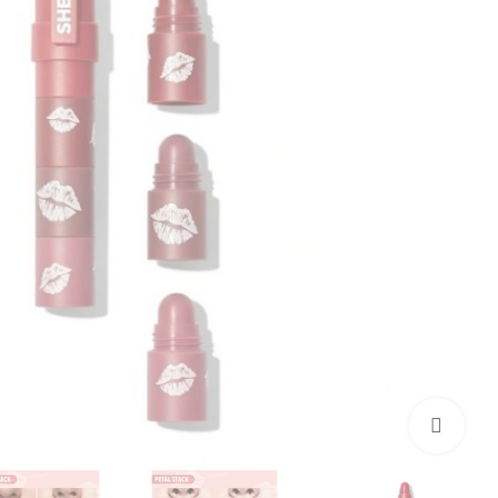
بزرگنمایی تصویر