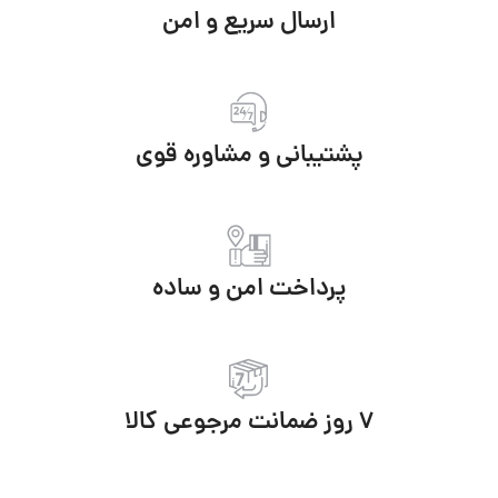
ارسال سریع و امن
پشتیبانی و مشاوره قوی
پرداخت امن و ساده
7 روز ضمانت مرجوعی کالا