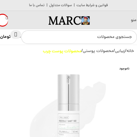
قوانین و شرایط سایت
|
سوالات متداول
|
تماس با ما
منو
تومان
0
0
خانه
زیبایی
محصولات پوستی
محصولات پوست چرب
ناموجود