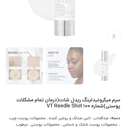
بزرگنمایی تصویر
سرم میکرونیدلینگ ریدل شات(درمان تمام مشکلات
پوستی)شماره ۱۰۰ VT Reedle Shot
دسته:
ضدآفتاب
,
لاین ضدلک و روشن کننده
,
محصولات پوست چرب
,
محصولات پوست خشک و حساس
,
محصولات پوستی
,
مرطوب