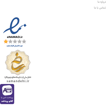
درباره ما
تماس با ما