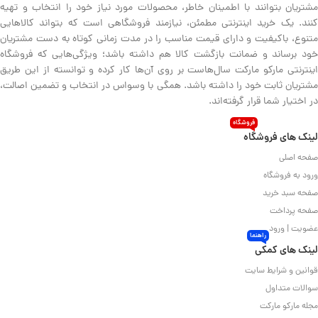
مشتریان بتوانند با اطمینان خاطر، محصولات مورد نیاز خود را انتخاب و تهیه
کنند. یک خرید اینترنتی مطمئن، نیازمند فروشگاهی است که بتواند کالاهایی
متنوع، باکیفیت و دارای قیمت مناسب را در مدت زمانی کوتاه به دست مشتریان
خود برساند و ضمانت بازگشت کالا هم داشته باشد؛ ویژگی‌هایی که فروشگاه
اینترنتی مارکو مارکت سال‌هاست بر روی آن‌ها کار کرده و توانسته از این طریق
مشتریان ثابت خود را داشته باشد. همگی با وسواس در انتخاب و تضمین اصالت،
در اختیار شما قرار گرفته‌اند.
فروشگاه
لینک های فروشگاه
صفحه اصلی
ورود به فروشگاه
صفحه سبد خرید
صفحه پرداخت
عضویت | ورود
راهنما
لینک های کمکی
قوانین و شرایط سایت
سوالات متداول
مجله مارکو مارکت