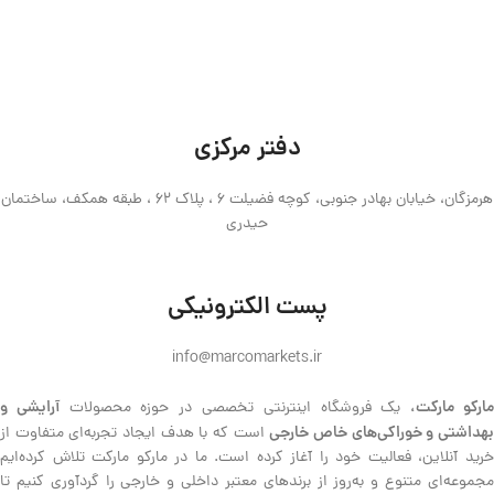
دفتر مرکزی
هرمزگان، خیابان بهادر جنوبی، کوچه فضیلت 6 ، پلاک 62 ، طبقه همکف، ساختمان
حیدری
پست الکترونیکی
info@marcomarkets.ir
ارکو مارکت،
آرایشی و
یک فروشگاه اینترنتی تخصصی در حوزه محصولات
هداشتی و خوراکی‌های خاص خارجی
است که با هدف ایجاد تجربه‌ای متفاوت از
خرید آنلاین، فعالیت خود را آغاز کرده است. ما در مارکو مارکت تلاش کرده‌ایم
مجموعه‌ای متنوع و به‌روز از برندهای معتبر داخلی و خارجی را گردآوری کنیم تا