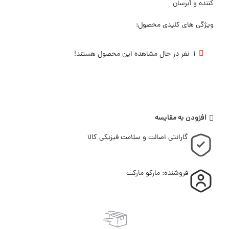
کننده و آبرسان
ویژگی های کلیدی محصول:
1
نفر در حال مشاهده این محصول هستند!
افزودن به مقایسه
گارانتی اصالت و سلامت فیزیکی کالا
فروشنده: مارکو مارکت