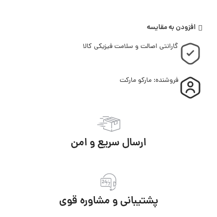
افزودن به مقایسه
گارانتی اصالت و سلامت فیزیکی کالا
فروشنده: مارکو مارکت
ارسال سریع و امن
پشتیبانی و مشاوره قوی