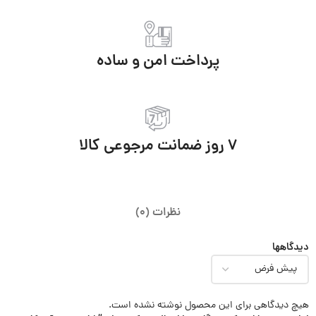
پرداخت امن و ساده
7 روز ضمانت مرجوعی کالا
نظرات (0)
دیدگاهها
هیچ دیدگاهی برای این محصول نوشته نشده است.