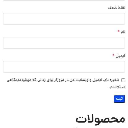
نقاط ضعف
*
نام
*
ایمیل
ذخیره نام، ایمیل و وبسایت من در مرورگر برای زمانی که دوباره دیدگاهی
می‌نویسم.
محصولات