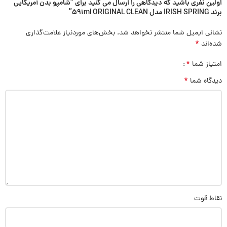
اولین نفری باشید که دیدگاهی را ارسال می کنید برای “شامپو بدن آمریکایی
برند IRISH SPRING مدل 591ml ORIGINAL CLEAN”
نشانی ایمیل شما منتشر نخواهد شد.
بخش‌های موردنیاز علامت‌گذاری
*
شده‌اند
*
امتیاز شما
*
دیدگاه شما
نقاط قوت