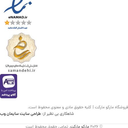
فروشگاه مارکو مارکت | کلیه حقوق مادی و معنوی محفوظ است.
شاهکاری بی نظیر از:
طراحی سایت سایمان وب
© 2026
مارکو مارکت
. تمامی حقوق محفوظ است