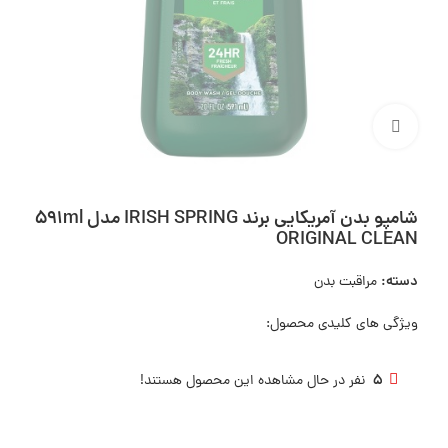
بزرگنمایی تصویر
شامپو بدن آمریکایی برند IRISH SPRING مدل 591ml
ORIGINAL CLEAN
دسته:
مراقبت بدن
ویژگی های کلیدی محصول:
5
نفر در حال مشاهده این محصول هستند!