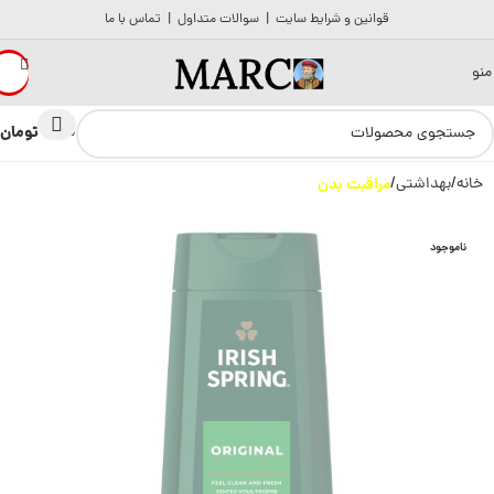
قوانین و شرایط سایت
|
سوالات متداول
|
تماس با ما
منو
تومان
0
0
خانه
بهداشتی
مراقبت بدن
ناموجود