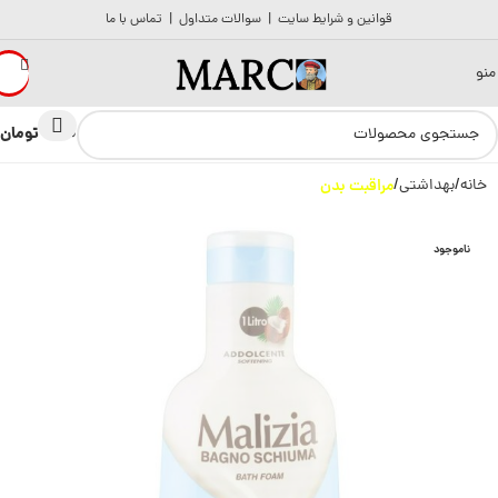
قوانین و شرایط سایت
|
سوالات متداول
|
تماس با ما
منو
تومان
0
0
خانه
بهداشتی
مراقبت بدن
ناموجود