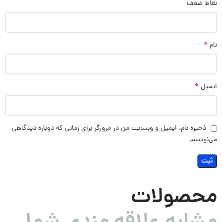
نقاط ضعف
*
نام
*
ایمیل
ذخیره نام، ایمیل و وبسایت من در مرورگر برای زمانی که دوباره دیدگاهی
می‌نویسم.
محصولات