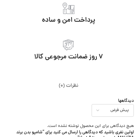
پرداخت امن و ساده
7 روز ضمانت مرجوعی کالا
نظرات (0)
دیدگاهها
هیچ دیدگاهی برای این محصول نوشته نشده است.
اولین نفری باشید که دیدگاهی را ارسال می کنید برای “شامپو بدن برند