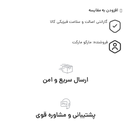
افزودن به مقایسه
گارانتی اصالت و سلامت فیزیکی کالا
فروشنده: مارکو مارکت
ارسال سریع و امن
پشتیبانی و مشاوره قوی