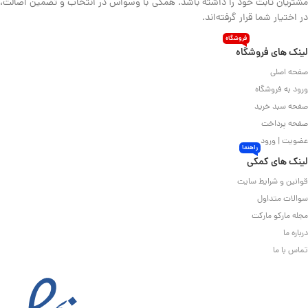
مشتریان ثابت خود را داشته باشد. همگی با وسواس در انتخاب و تضمین اصالت،
در اختیار شما قرار گرفته‌اند.
فروشگاه
لینک های فروشگاه
صفحه اصلی
ورود به فروشگاه
صفحه سبد خرید
صفحه پرداخت
عضویت | ورود
راهنما
لینک های کمکی
قوانین و شرایط سایت
سوالات متداول
مجله مارکو مارکت
درباره ما
تماس با ما