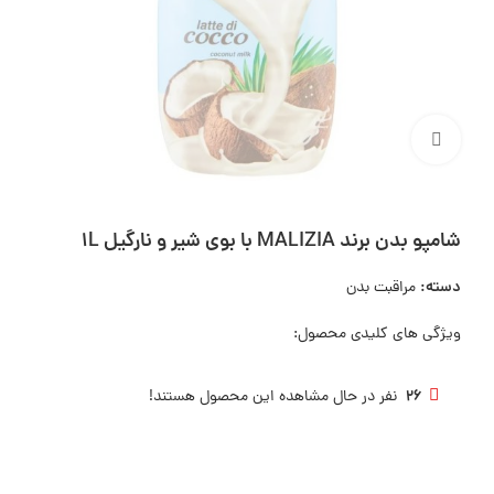
بزرگنمایی تصویر
شامپو بدن برند MALIZIA با بوی شیر و نارگیل 1L
دسته:
مراقبت بدن
ویژگی های کلیدی محصول:
26
نفر در حال مشاهده این محصول هستند!