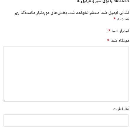
MALIZIA با بوی شیر و نارگیل 1L”
نشانی ایمیل شما منتشر نخواهد شد.
بخش‌های موردنیاز علامت‌گذاری
*
شده‌اند
*
امتیاز شما
*
دیدگاه شما
نقاط قوت