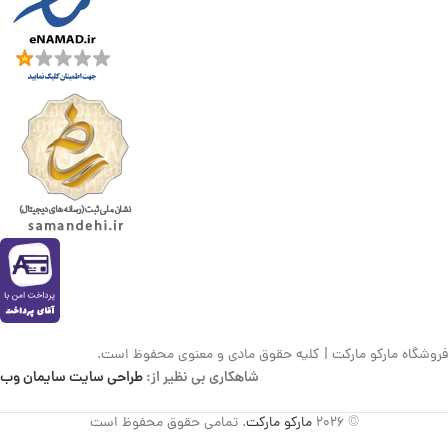
فروشگاه مارکو مارکت | کلیه حقوق مادی و معنوی محفوظ است.
شاهکاری بی نظیر از:
طراحی سایت سایمان وب
© 2026
مارکو مارکت
. تمامی حقوق محفوظ است