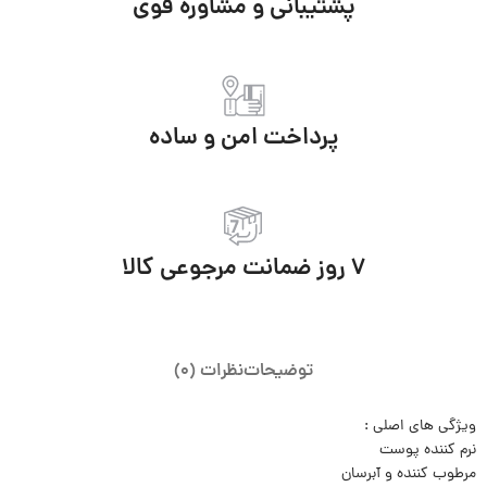
پشتیبانی و مشاوره قوی
پرداخت امن و ساده
7 روز ضمانت مرجوعی کالا
توضیحات
نظرات (0)
ویژگی های اصلی :
نرم کننده پوست
مرطوب کننده و آبرسان