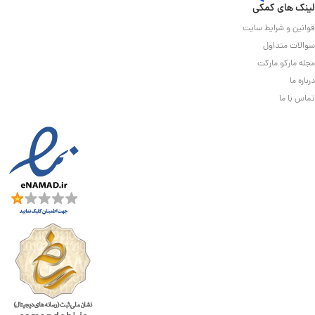
لینک های کمکی
قوانین و شرایط سایت
سوالات متداول
مجله مارکو مارکت
درباره ما
تماس با ما