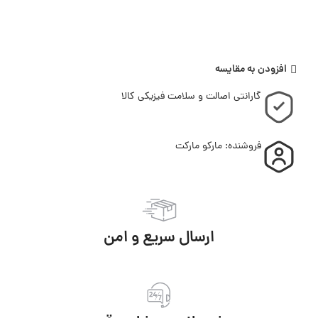
افزودن به مقایسه
گارانتی اصالت و سلامت فیزیکی کالا
فروشنده: مارکو مارکت
ارسال سریع و امن