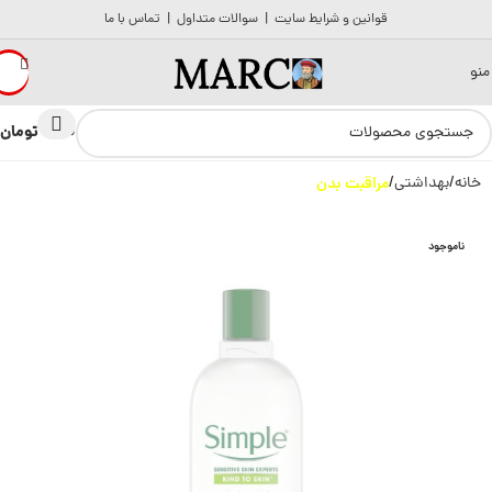
قوانین و شرایط سایت
|
سوالات متداول
|
تماس با ما
منو
تومان
0
0
خانه
بهداشتی
مراقبت بدن
ناموجود