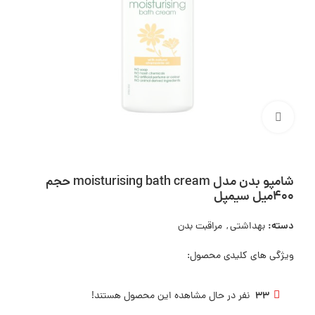
بزرگنمایی تصویر
شامپو بدن مدل moisturising bath cream حجم
400میل سیمپل
دسته:
بهداشتی
,
مراقبت بدن
ویژگی های کلیدی محصول:
33
نفر در حال مشاهده این محصول هستند!