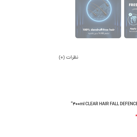
نظرات (0)