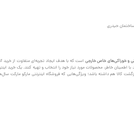
ی و خوراکی‌های خاص خارجی
است که با هدف ایجاد تجربه‌ای متفاوت از خرید آنلا
نند با اطمینان خاطر، محصولات مورد نیاز خود را انتخاب و تهیه کنند. یک خرید ای
ت کالا هم داشته باشد؛ ویژگی‌هایی که فروشگاه اینترنتی مارکو مارکت سال‌هاس