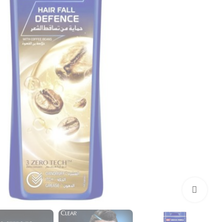
بزرگنمایی تصویر