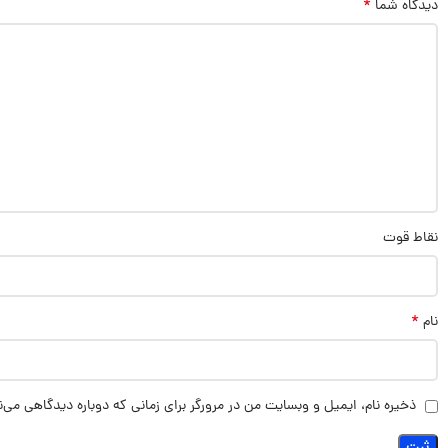
*
دیدگاه شما
نقاط قوت
*
نام
ذخیره نام، ایمیل و وبسایت من در مرورگر برای زمانی که دوباره دیدگاهی می‌