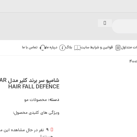
ات متداول
قوانین و شرایط سایت
بلاگ
درباره ما
تماس با ما
شامپو س
HAIR FALL DEFENCE
دسته:
محصولات مو
ویژگی های کلیدی محصول:
9
نفر در حال مشاهده این 