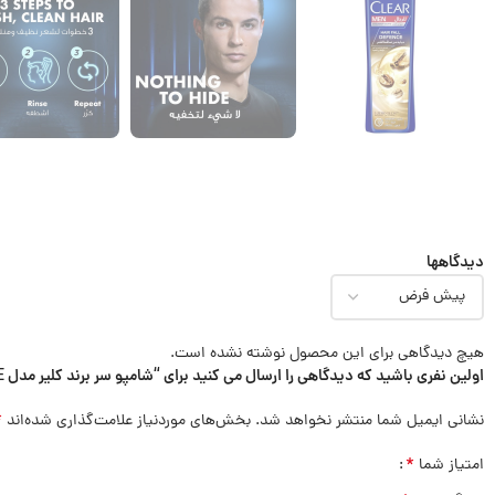
دیدگاهها
هیچ دیدگاهی برای این محصول نوشته نشده است.
اولین نفری باشید که دیدگاهی را ارسال می کنید برای “شامپو سر برند کلیر مدل 400ml CLEAR HAIR FALL DEFENCE”
*
نشانی ایمیل شما منتشر نخواهد شد.
بخش‌های موردنیاز علامت‌گذاری شده‌اند
*
امتیاز شما