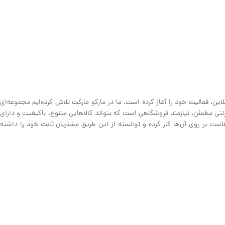
ین، فعالیت خود را آغاز کرده است. ما در مارکو مارکت تلاش کرده‌ایم مجموعه‌ای
نترنتی مطمئن، نیازمند فروشگاهی است که بتواند کالاهایی متنوع، باکیفیت و دارای
ت بر روی آن‌ها کار کرده و توانسته از این طریق مشتریان ثابت خود را داشته