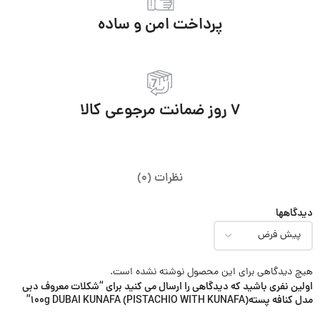
پرداخت امن و ساده
7 روز ضمانت مرجوعی کالا
نظرات (0)
دیدگاهها
هیچ دیدگاهی برای این محصول نوشته نشده است.
اولین نفری باشید که دیدگاهی را ارسال می کنید برای “شکلات معروف دبی
مدل کنافه پسته100g DUBAI KUNAFA (PISTACHIO WITH KUNAFA)”