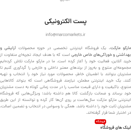
پست الکترونیکی
info@marcomarkets.ir
ارکو مارکت،
آرایشی و
یک فروشگاه اینترنتی تخصصی در حوزه محصولات
هداشتی و خوراکی‌های خاص خارجی
است که با هدف ایجاد تجربه‌ای متفاوت از
خرید آنلاین، فعالیت خود را آغاز کرده است. ما در مارکو مارکت تلاش کرده‌ایم
مجموعه‌ای متنوع و به‌روز از برندهای معتبر داخلی و خارجی را گردآوری کنیم تا
مشتریان بتوانند با اطمینان خاطر، محصولات مورد نیاز خود را انتخاب و تهیه
کنند. یک خرید اینترنتی مطمئن، نیازمند فروشگاهی است که بتواند کالاهایی
متنوع، باکیفیت و دارای قیمت مناسب را در مدت زمانی کوتاه به دست مشتریان
خود برساند و ضمانت بازگشت کالا هم داشته باشد؛ ویژگی‌هایی که فروشگاه
اینترنتی مارکو مارکت سال‌هاست بر روی آن‌ها کار کرده و توانسته از این طریق
مشتریان ثابت خود را داشته باشد. همگی با وسواس در انتخاب و تضمین اصالت،
در اختیار شما قرار گرفته‌اند.
فروشگاه
لینک های فروشگاه