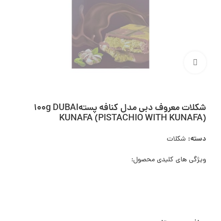
بزرگنمایی تصویر
شکلات معروف دبی مدل کنافه پسته100g DUBAI
KUNAFA (PISTACHIO WITH KUNAFA)
دسته:
شکلات
ویژگی های کلیدی محصول: