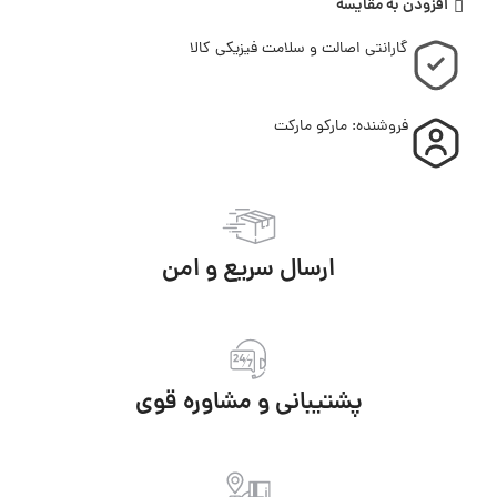
افزودن به مقایسه
گارانتی اصالت و سلامت فیزیکی کالا
فروشنده: مارکو مارکت
ارسال سریع و امن
پشتیبانی و مشاوره قوی