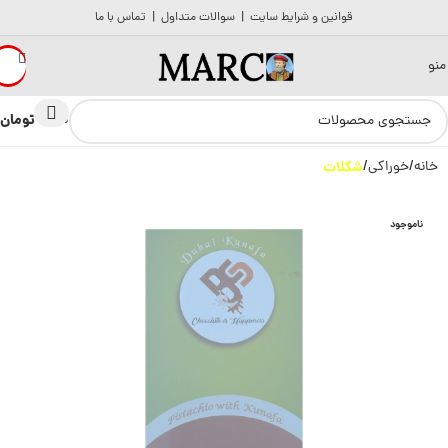
قوانین و شرایط سایت
|
سوالات متداول
|
تماس با ما
منو
تومان
0
0
خانه
خوراکی
شکلات
ناموجود