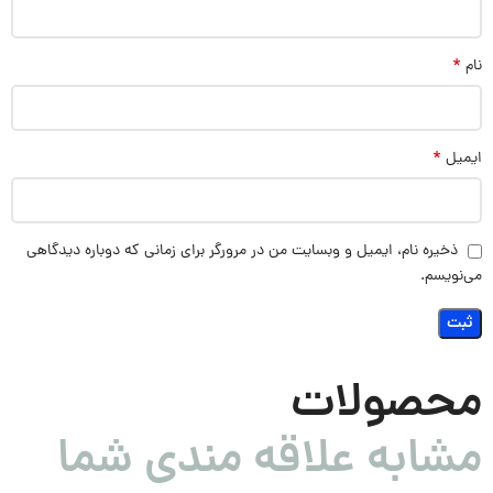
*
نام
*
ایمیل
ذخیره نام، ایمیل و وبسایت من در مرورگر برای زمانی که دوباره دیدگاهی
می‌نویسم.
محصولات
مشابه علاقه مندی شما