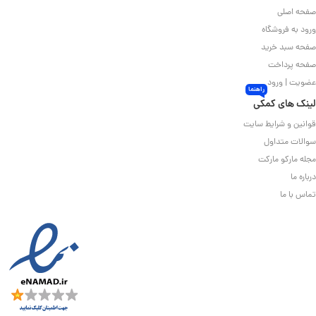
صفحه اصلی
ورود به فروشگاه
صفحه سبد خرید
صفحه پرداخت
عضویت | ورود
راهنما
لینک های کمکی
قوانین و شرایط سایت
سوالات متداول
مجله مارکو مارکت
درباره ما
تماس با ما