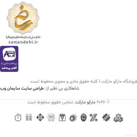
فروشگاه مارکو مارکت | کلیه حقوق مادی و معنوی محفوظ است.
شاهکاری بی نظیر از:
طراحی سایت سایمان وب
© 2026
مارکو مارکت
. تمامی حقوق محفوظ است