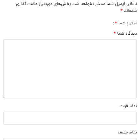
نشانی ایمیل شما منتشر نخواهد شد.
بخش‌های موردنیاز علامت‌گذاری
*
شده‌اند
*
امتیاز شما
*
دیدگاه شما
نقاط قوت
نقاط ضعف