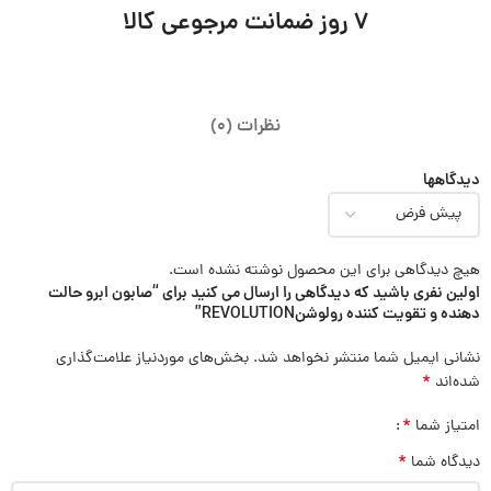
7 روز ضمانت مرجوعی کالا
نظرات (0)
دیدگاهها
هیچ دیدگاهی برای این محصول نوشته نشده است.
اولین نفری باشید که دیدگاهی را ارسال می کنید برای “صابون ابرو حالت
دهنده و تقویت کننده رولوشنREVOLUTION”
نشانی ایمیل شما منتشر نخواهد شد.
بخش‌های موردنیاز علامت‌گذاری
*
شده‌اند
*
امتیاز شما
*
دیدگاه شما