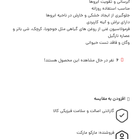
آبرسانی و تقویت ابروها
مناسب استفاده روزانه
جلوگیری از ایجاد خشکی و خارش در ناحیه ابروها
دارای براش و آینه کاربردی
فرمولاسیون غنی از روغن های گیاهی مثل جوجوبا، کرچک، شی باتر و
عصاره نارگیل
وگان و فاقد تست حیوانی
6
نفر در حال مشاهده این محصول هستند!
افزودن به مقایسه
گارانتی اصالت و سلامت فیزیکی کالا
فروشنده: مارکو مارکت