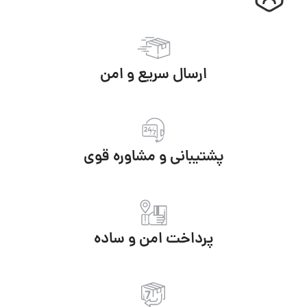
ارسال سریع و امن
پشتیبانی و مشاوره قوی
پرداخت امن و ساده