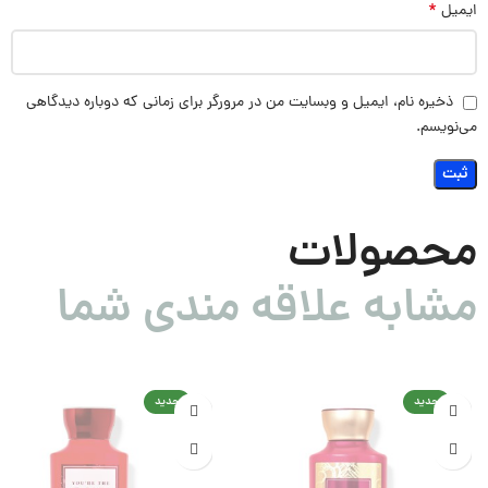
*
ایمیل
ذخیره نام، ایمیل و وبسایت من در مرورگر برای زمانی که دوباره دیدگاهی
می‌نویسم.
محصولات
مشابه علاقه مندی شما
جدید
جدید