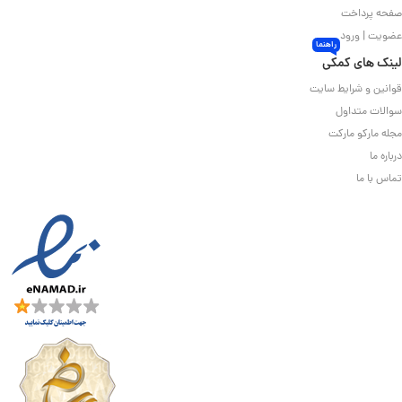
صفحه پرداخت
عضویت | ورود
راهنما
لینک های کمکی
قوانین و شرایط سایت
سوالات متداول
مجله مارکو مارکت
درباره ما
تماس با ما