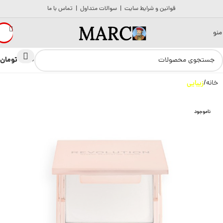
قوانین و شرایط سایت
|
سوالات متداول
|
تماس با ما
منو
تومان
0
0
خانه
زیبایی
ناموجود