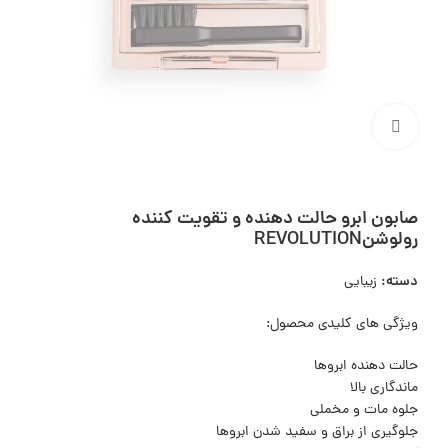
بزرگنمایی تصویر
صابون ابرو حالت دهنده و تقویت کننده
رولوشنREVOLUTION
دسته:
زیبایی
ویژگی های کلیدی محصول:
حالت دهنده ابروها
ماندگاری بالا
جلوه مات و مخملی
جلوگیری از براق و سفید شدن ابروها