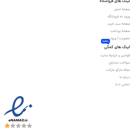
لینک های فروشگاه
صفحه اصلی
ورود به فروشگاه
صفحه سبد خرید
صفحه پرداخت
عضویت | ورود
راهنما
لینک های کمکی
قوانین و شرایط سایت
سوالات متداول
مجله مارکو مارکت
درباره ما
تماس با ما