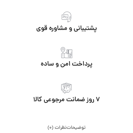
پشتیبانی و مشاوره قوی
پرداخت امن و ساده
7 روز ضمانت مرجوعی کالا
توضیحات
نظرات (0)