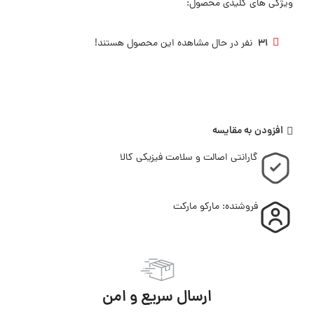
ویژگی های کلیدی محصول:
31
نفر در حال مشاهده این محصول هستند!
افزودن به مقایسه
گارانتی اصالت و سلامت فیزیکی کالا
فروشنده: مارکو مارکت
ارسال سریع و امن