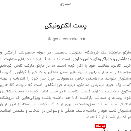
حیدری
پست الکترونیکی
info@marcomarkets.ir
ارکو مارکت،
آرایشی و
یک فروشگاه اینترنتی تخصصی در حوزه محصولات
هداشتی و خوراکی‌های خاص خارجی
است که با هدف ایجاد تجربه‌ای متفاوت از
خرید آنلاین، فعالیت خود را آغاز کرده است. ما در مارکو مارکت تلاش کرده‌ایم
مجموعه‌ای متنوع و به‌روز از برندهای معتبر داخلی و خارجی را گردآوری کنیم تا
مشتریان بتوانند با اطمینان خاطر، محصولات مورد نیاز خود را انتخاب و تهیه
کنند. یک خرید اینترنتی مطمئن، نیازمند فروشگاهی است که بتواند کالاهایی
متنوع، باکیفیت و دارای قیمت مناسب را در مدت زمانی کوتاه به دست مشتریان
خود برساند و ضمانت بازگشت کالا هم داشته باشد؛ ویژگی‌هایی که فروشگاه
اینترنتی مارکو مارکت سال‌هاست بر روی آن‌ها کار کرده و توانسته از این طریق
مشتریان ثابت خود را داشته باشد. همگی با وسواس در انتخاب و تضمین اصالت،
در اختیار شما قرار گرفته‌اند.
فروشگاه