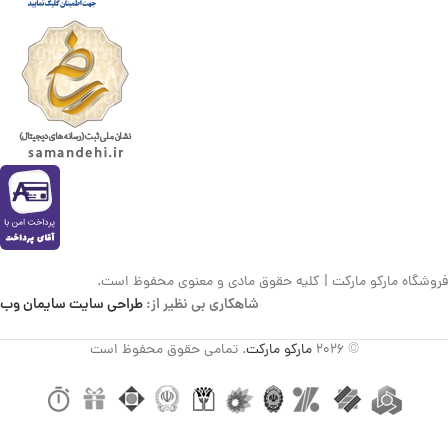
فروشگاه مارکو مارکت | کلیه حقوق مادی و معنوی محفوظ است.
شاهکاری بی نظیر از:
طراحی سایت سایمان وب
© 2026
مارکو مارکت
. تمامی حقوق محفوظ است