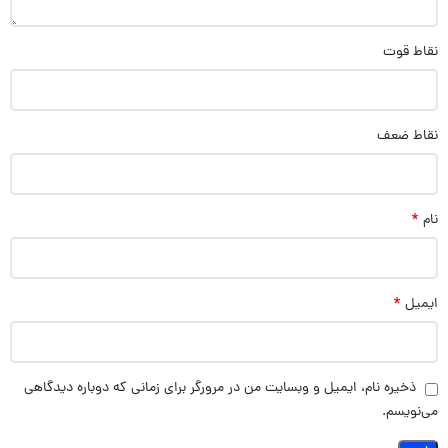
نقاط قوت
نقاط ضعف
*
نام
*
ایمیل
ذخیره نام، ایمیل و وبسایت من در مرورگر برای زمانی که دوباره دیدگاهی
می‌نویسم.