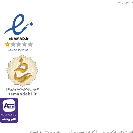
تماس با ما
فروشگاه مارکو مارکت | کلیه حقوق مادی و معنوی محفوظ است.