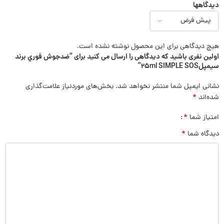
دیدگاهها
هیچ دیدگاهی برای این محصول نوشته نشده است.
اولین نفری باشید که دیدگاهی را ارسال می کنید برای “ضدجوش فوري برند
سيمپل25ml SIMPLE SOS”
نشانی ایمیل شما منتشر نخواهد شد.
بخش‌های موردنیاز علامت‌گذاری
*
شده‌اند
*
امتیاز شما
*
دیدگاه شما