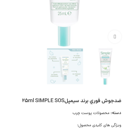
بزرگنمایی تصویر
ضدجوش فوري برند سيمپل25ml SIMPLE SOS
دسته:
محصولات پوست چرب
ویژگی های کلیدی محصول: