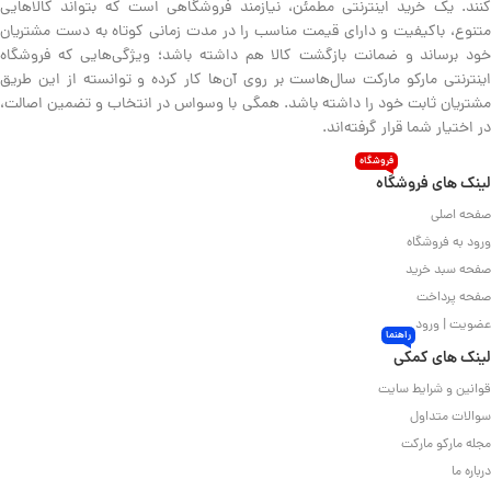
کنند. یک خرید اینترنتی مطمئن، نیازمند فروشگاهی است که بتواند کالاهایی
متنوع، باکیفیت و دارای قیمت مناسب را در مدت زمانی کوتاه به دست مشتریان
خود برساند و ضمانت بازگشت کالا هم داشته باشد؛ ویژگی‌هایی که فروشگاه
اینترنتی مارکو مارکت سال‌هاست بر روی آن‌ها کار کرده و توانسته از این طریق
مشتریان ثابت خود را داشته باشد. همگی با وسواس در انتخاب و تضمین اصالت،
در اختیار شما قرار گرفته‌اند.
فروشگاه
لینک های فروشگاه
صفحه اصلی
ورود به فروشگاه
صفحه سبد خرید
صفحه پرداخت
عضویت | ورود
راهنما
لینک های کمکی
قوانین و شرایط سایت
سوالات متداول
مجله مارکو مارکت
درباره ما