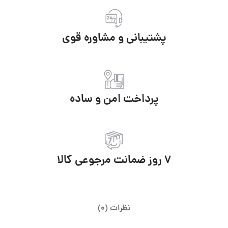
پشتیبانی و مشاوره قوی
پرداخت امن و ساده
7 روز ضمانت مرجوعی کالا
نظرات (0)