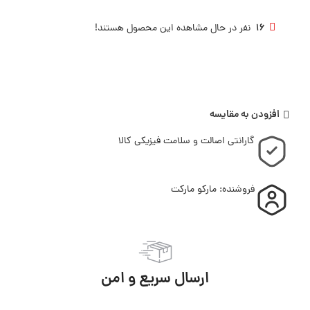
16
نفر در حال مشاهده این محصول هستند!
افزودن به مقایسه
گارانتی اصالت و سلامت فیزیکی کالا
فروشنده: مارکو مارکت
ارسال سریع و امن