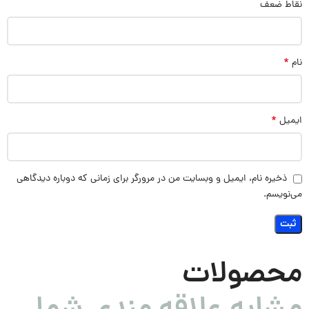
نقاط ضعف
*
نام
*
ایمیل
ذخیره نام، ایمیل و وبسایت من در مرورگر برای زمانی که دوباره دیدگاهی
می‌نویسم.
محصولات