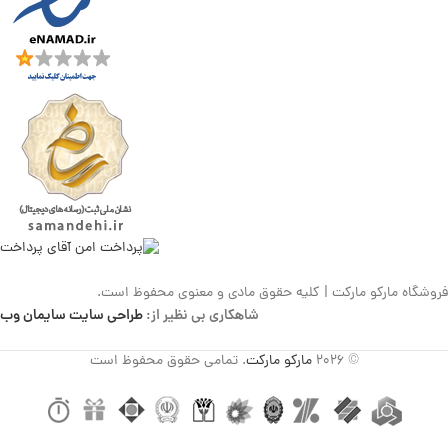
فروشگاه مارکو مارکت | کلیه حقوق مادی و معنوی محفوظ است.
شاهکاری بی نظیر از:
طراحی سایت سایمان وب
© 2026
مارکو مارکت
. تمامی حقوق محفوظ است