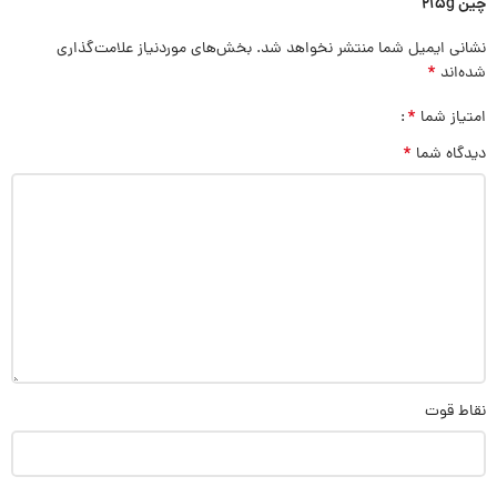
چين 215g”
نشانی ایمیل شما منتشر نخواهد شد.
بخش‌های موردنیاز علامت‌گذاری
*
شده‌اند
*
امتیاز شما
*
دیدگاه شما
نقاط قوت