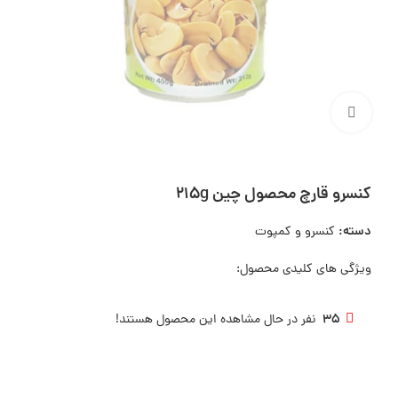
بزرگنمایی تصویر
كنسرو قارچ محصول چين 215g
دسته:
کنسرو و کمپوت
ویژگی های کلیدی محصول:
35
نفر در حال مشاهده این محصول هستند!