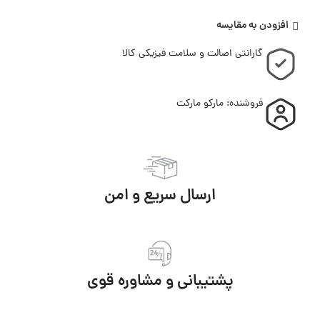
افزودن به مقایسه
گارانتی اصالت و سلامت فیزیکی کالا
فروشنده: مارکو مارکت
ارسال سریع و امن
پشتیبانی و مشاوره قوی