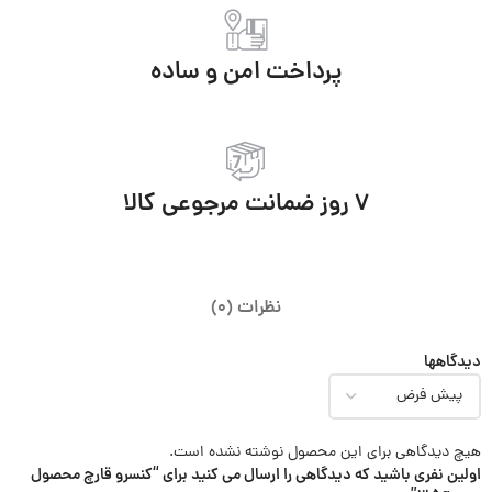
پرداخت امن و ساده
7 روز ضمانت مرجوعی کالا
نظرات (0)
دیدگاهها
هیچ دیدگاهی برای این محصول نوشته نشده است.
اولین نفری باشید که دیدگاهی را ارسال می کنید برای “كنسرو قارچ محصول