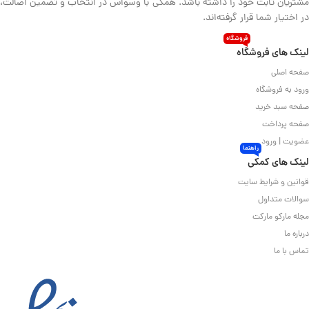
مشتریان ثابت خود را داشته باشد. همگی با وسواس در انتخاب و تضمین اصالت،
در اختیار شما قرار گرفته‌اند.
فروشگاه
لینک های فروشگاه
صفحه اصلی
ورود به فروشگاه
صفحه سبد خرید
صفحه پرداخت
عضویت | ورود
راهنما
لینک های کمکی
قوانین و شرایط سایت
سوالات متداول
مجله مارکو مارکت
درباره ما
تماس با ما