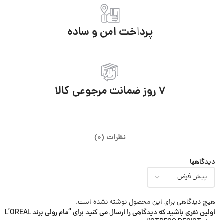
پرداخت امن و ساده
7 روز ضمانت مرجوعی کالا
نظرات (0)
دیدگاهها
هیچ دیدگاهی برای این محصول نوشته نشده است.
اولین نفری باشید که دیدگاهی را ارسال می کنید برای “مام رولی برند L’OREAL