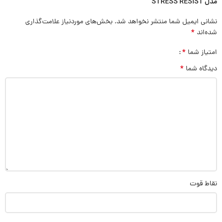
مدل STRESS RESIST”
نشانی ایمیل شما منتشر نخواهد شد.
بخش‌های موردنیاز علامت‌گذاری
*
شده‌اند
*
امتیاز شما
*
دیدگاه شما
نقاط قوت