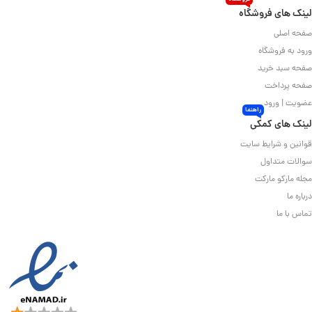
لینک های فروشگاه
صفحه اصلی
ورود به فروشگاه
صفحه سبد خرید
صفحه پرداخت
عضویت | ورود
راهنما
لینک های کمکی
قوانین و شرایط سایت
سوالات متداول
مجله مارکو مارکت
درباره ما
تماس با ما