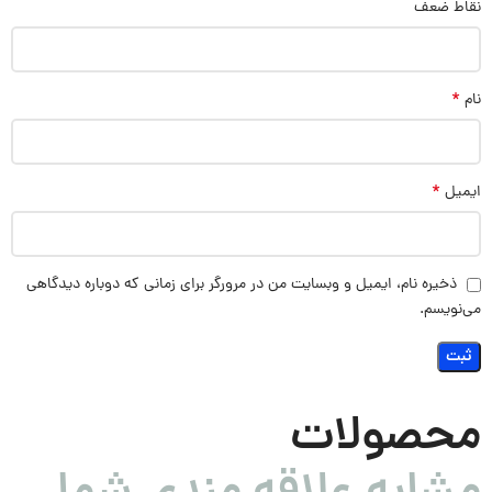
نقاط ضعف
*
نام
*
ایمیل
ذخیره نام، ایمیل و وبسایت من در مرورگر برای زمانی که دوباره دیدگاهی
می‌نویسم.
محصولات