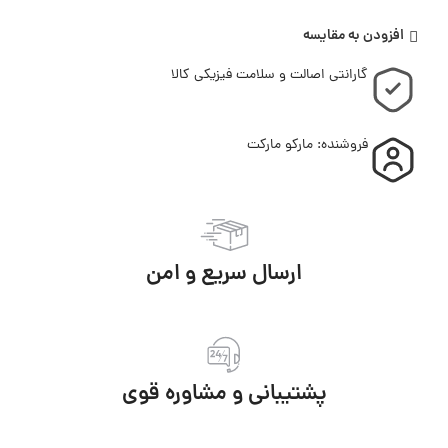
افزودن به مقایسه
گارانتی اصالت و سلامت فیزیکی کالا
فروشنده: مارکو مارکت
ارسال سریع و امن
پشتیبانی و مشاوره قوی