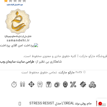
فروشگاه مارکو مارکت | کلیه حقوق مادی و معنوی محفوظ است.
شاهکاری بی نظیر از:
طراحی سایت سایمان وب
© 2026
مارکو مارکت
. تمامی حقوق محفوظ است
مام رولی برند L’OREAL مدل STRESS RESIST
0