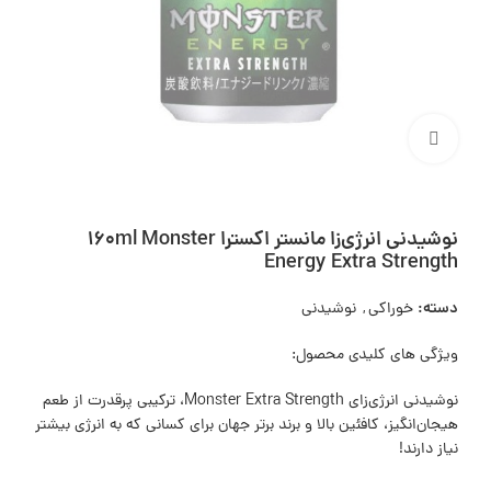
بزرگنمایی تصویر
نوشیدنی انرژی‌زا مانستر اکسترا 160ml Monster
Energy Extra Strength
دسته:
خوراکی
,
نوشیدنی
ویژگی های کلیدی محصول:
نوشیدنی انرژی‌زای Monster Extra Strength، ترکیبی پرقدرت از طعم
هیجان‌انگیز، کافئین بالا و برند برتر جهان برای کسانی که به انرژی بیشتر
نیاز دارند!