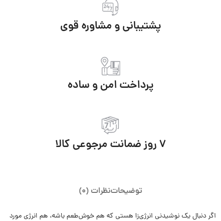
پشتیبانی و مشاوره قوی
پرداخت امن و ساده
7 روز ضمانت مرجوعی کالا
توضیحات
نظرات (0)
اگر دنبال یک نوشیدنی انرژی‌زا هستی که هم خوش‌طعم باشه، هم انرژی مورد