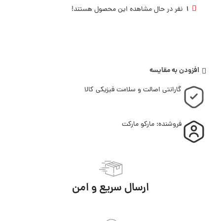
1
نفر در حال مشاهده این محصول هستند!
افزودن به مقایسه
گارانتی اصالت و سلامت فیزیکی کالا
فروشنده: مارکو مارکت
ارسال سریع و امن