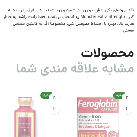
اگه می‌خوای یکی از قوی‌ترین و خوشمزه‌ترین نوشیدنی‌های انرژی‌زا رو تجربه
کنی، Monster Extra Strength یه انتخاب بی‌نقصه. فقط یادت باشه: به خاطر
قدرت بالا، بهتره با احتیاط مصرفش کنی، مخصوصاً اگه به کافئین حساس
هستی
محصولات
مشابه علاقه مندی شما
جدید
جدید