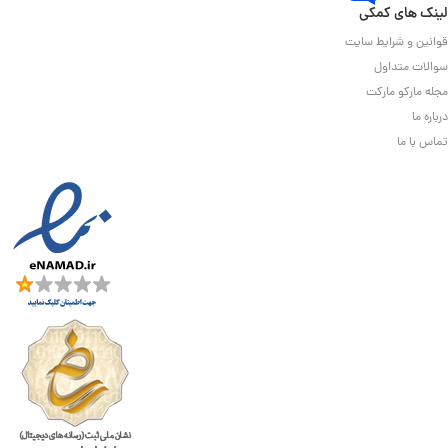
لینک های کمکی
قوانین و شرایط سایت
سوالات متداول
مجله مارکو مارکت
درباره ما
تماس با ما