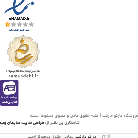
فروشگاه مارکو مارکت | کلیه حقوق مادی و معنوی محفوظ است.
شاهکاری بی نظیر از:
طراحی سایت سایمان وب
© 2026
مارکو مارکت
. تمامی حقوق محفوظ است