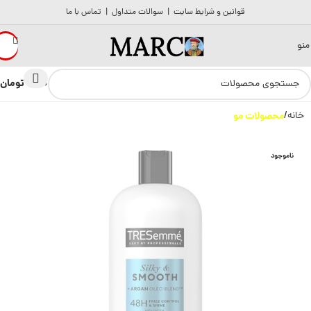
قوانین و شرایط سایت
|
سوالات متداول
|
تماس با ما
منو
تومان
0
0
خانه
محصولات مو
ناموجود