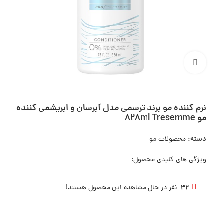
بزرگنمایی تصویر
نرم کننده مو برند ترسمی مدل آبرسان و ابریشمی کننده
مو 828ml Tresemme
دسته:
محصولات مو
ویژگی های کلیدی محصول:
32
نفر در حال مشاهده این محصول هستند!