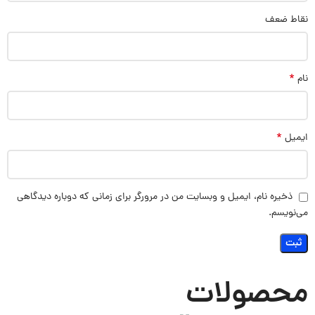
نقاط ضعف
*
نام
*
ایمیل
ذخیره نام، ایمیل و وبسایت من در مرورگر برای زمانی که دوباره دیدگاهی
می‌نویسم.
محصولات