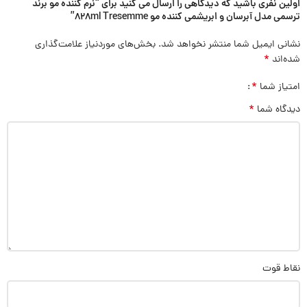
اولین نفری باشید که دیدگاهی را ارسال می کنید برای “نرم کننده مو برند
ترسمی مدل آبرسان و ابریشمی کننده مو 828ml Tresemme”
نشانی ایمیل شما منتشر نخواهد شد.
بخش‌های موردنیاز علامت‌گذاری
*
شده‌اند
*
امتیاز شما
*
دیدگاه شما
نقاط قوت