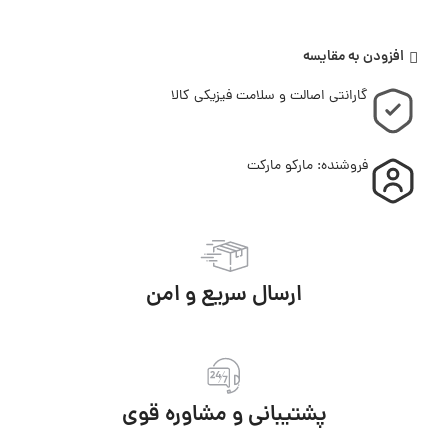
افزودن به مقایسه
گارانتی اصالت و سلامت فیزیکی کالا
فروشنده: مارکو مارکت
ارسال سریع و امن
پشتیبانی و مشاوره قوی