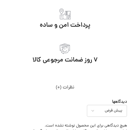
پرداخت امن و ساده
7 روز ضمانت مرجوعی کالا
نظرات (0)
دیدگاهها
هیچ دیدگاهی برای این محصول نوشته نشده است.