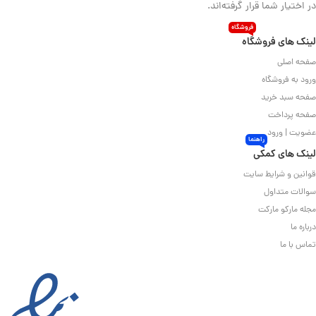
در اختیار شما قرار گرفته‌اند.
فروشگاه
لینک های فروشگاه
صفحه اصلی
ورود به فروشگاه
صفحه سبد خرید
صفحه پرداخت
عضویت | ورود
راهنما
لینک های کمکی
قوانین و شرایط سایت
سوالات متداول
مجله مارکو مارکت
درباره ما
تماس با ما