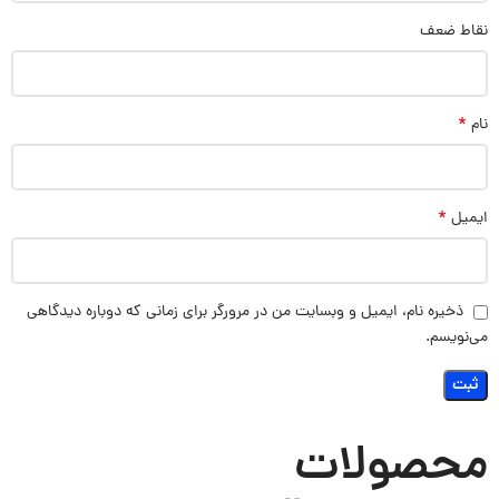
نقاط ضعف
*
نام
*
ایمیل
ذخیره نام، ایمیل و وبسایت من در مرورگر برای زمانی که دوباره دیدگاهی
می‌نویسم.
محصولات