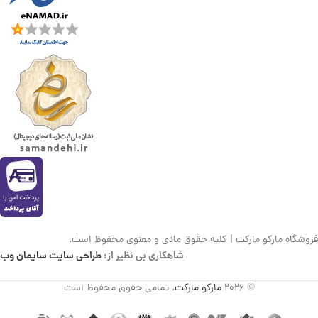
فروشگاه مارکو مارکت | کلیه حقوق مادی و معنوی محفوظ است.
شاهکاری بی نظیر از:
طراحی سایت سایمان وب
© 2026
مارکو مارکت
. تمامی حقوق محفوظ است