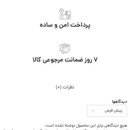
پرداخت امن و ساده
7 روز ضمانت مرجوعی کالا
نظرات (0)
دیدگاهها
هیچ دیدگاهی برای این محصول نوشته نشده است.