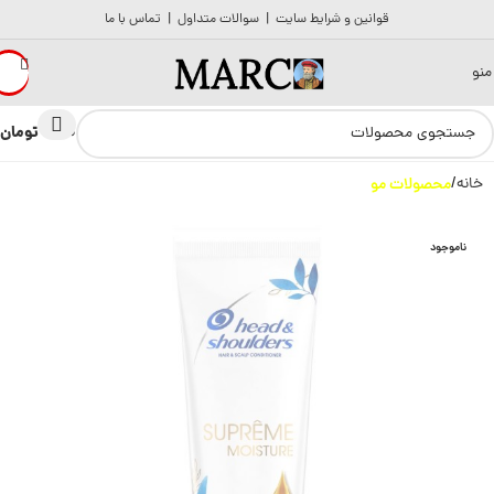
قوانین و شرایط سایت
|
سوالات متداول
|
تماس با ما
منو
تومان
0
0
خانه
محصولات مو
ناموجود