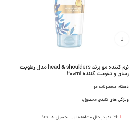
بزرگنمایی تصویر
نرم کننده مو برند head & shoulders مدل رطوبت
رسان و تقویت کننده 200ml
دسته:
محصولات مو
ویژگی های کلیدی محصول:
26
نفر در حال مشاهده این محصول هستند!