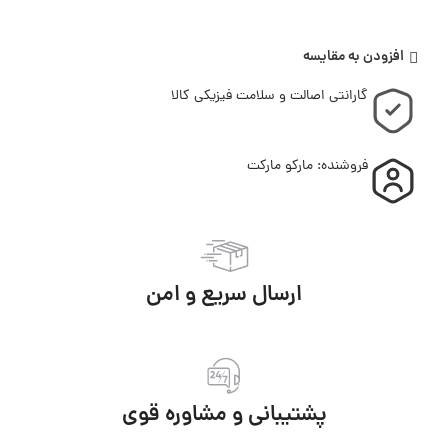
افزودن به مقایسه
گارانتی اصالت و سلامت فیزیکی کالا
فروشنده: مارکو مارکت
ارسال سریع و امن
پشتیبانی و مشاوره قوی