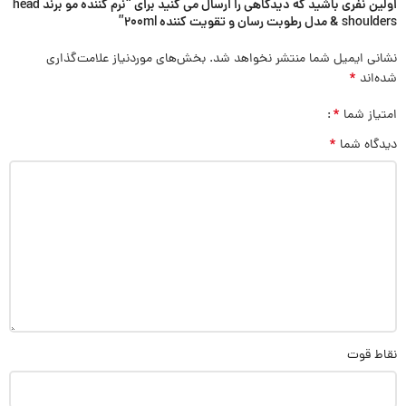
اولین نفری باشید که دیدگاهی را ارسال می کنید برای “نرم کننده مو برند head
& shoulders مدل رطوبت رسان و تقویت کننده 200ml”
نشانی ایمیل شما منتشر نخواهد شد.
بخش‌های موردنیاز علامت‌گذاری
*
شده‌اند
*
امتیاز شما
*
دیدگاه شما
نقاط قوت