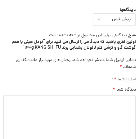
دیدگاهها
هیچ دیدگاهی برای این محصول نوشته نشده است.
اولین نفری باشید که دیدگاهی را ارسال می کنید برای “نودل چینی با طعم
گوشت گاو و ترشی کلم لائوتان بشقابی برند 130g KANG SHI FU”
نشانی ایمیل شما منتشر نخواهد شد.
بخش‌های موردنیاز علامت‌گذاری
*
شده‌اند
*
امتیاز شما
*
دیدگاه شما