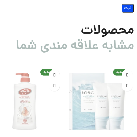
محصولات
مشابه علاقه مندی شما
جدید
جدید