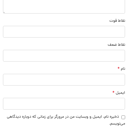
نقاط قوت
نقاط ضعف
*
نام
*
ایمیل
ذخیره نام، ایمیل و وبسایت من در مرورگر برای زمانی که دوباره دیدگاهی
می‌نویسم.