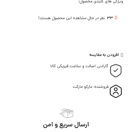
ویژگی های کلیدی محصول:
33
نفر در حال مشاهده این محصول هستند!
افزودن به مقایسه
گارانتی اصالت و سلامت فیزیکی کالا
فروشنده: مارکو مارکت
ارسال سریع و امن