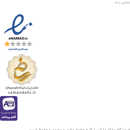
تماس با ما