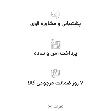
پشتیبانی و مشاوره قوی
پرداخت امن و ساده
7 روز ضمانت مرجوعی کالا
نظرات (0)