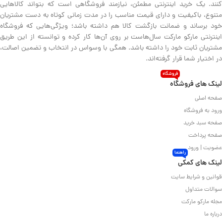
کنند. یک خرید اینترنتی مطمئن، نیازمند فروشگاهی است که بتواند کالاهایی
متنوع، باکیفیت و دارای قیمت مناسب را در مدت زمانی کوتاه به دست مشتریان
خود برساند و ضمانت بازگشت کالا هم داشته باشد؛ ویژگی‌هایی که فروشگاه
اینترنتی مارکو مارکت سال‌هاست بر روی آن‌ها کار کرده و توانسته از این طریق
مشتریان ثابت خود را داشته باشد. همگی با وسواس در انتخاب و تضمین اصالت،
در اختیار شما قرار گرفته‌اند.
فروشگاه
لینک های فروشگاه
صفحه اصلی
ورود به فروشگاه
صفحه سبد خرید
صفحه پرداخت
عضویت | ورود
راهنما
لینک های کمکی
قوانین و شرایط سایت
سوالات متداول
مجله مارکو مارکت
درباره ما