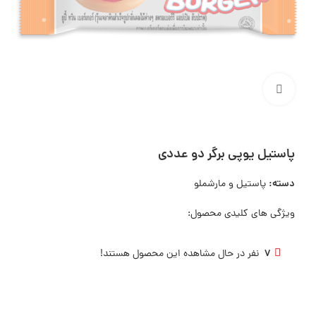
بزرگنمایی تصویر
پاستیل یوپی برگر دو عددی
دسته:
پاستیل و مارشملو
ویژگی های کلیدی محصول:
7
نفر در حال مشاهده این محصول هستند!