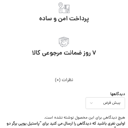
پرداخت امن و ساده
7 روز ضمانت مرجوعی کالا
نظرات (0)
دیدگاهها
هیچ دیدگاهی برای این محصول نوشته نشده است.
اولین نفری باشید که دیدگاهی را ارسال می کنید برای “پاستیل یوپی برگر دو