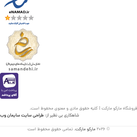
فروشگاه مارکو مارکت | کلیه حقوق مادی و معنوی محفوظ است.
شاهکاری بی نظیر از:
طراحی سایت سایمان وب
© 2026
مارکو مارکت
. تمامی حقوق محفوظ است