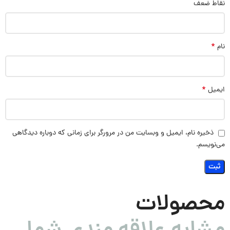
نقاط ضعف
*
نام
*
ایمیل
ذخیره نام، ایمیل و وبسایت من در مرورگر برای زمانی که دوباره دیدگاهی
می‌نویسم.
محصولات