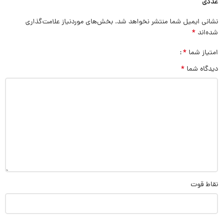
عددی”
نشانی ایمیل شما منتشر نخواهد شد.
بخش‌های موردنیاز علامت‌گذاری
*
شده‌اند
*
امتیاز شما
*
دیدگاه شما
نقاط قوت