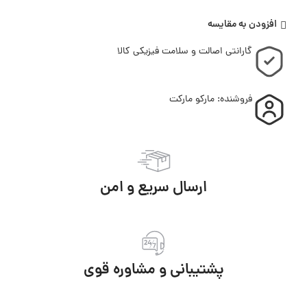
افزودن به مقایسه
گارانتی اصالت و سلامت فیزیکی کالا
فروشنده: مارکو مارکت
ارسال سریع و امن
پشتیبانی و مشاوره قوی