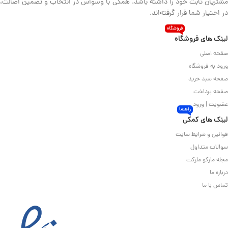
مشتریان ثابت خود را داشته باشد. همگی با وسواس در انتخاب و تضمین اصالت،
در اختیار شما قرار گرفته‌اند.
فروشگاه
لینک های فروشگاه
صفحه اصلی
ورود به فروشگاه
صفحه سبد خرید
صفحه پرداخت
عضویت | ورود
راهنما
لینک های کمکی
قوانین و شرایط سایت
سوالات متداول
مجله مارکو مارکت
درباره ما
تماس با ما