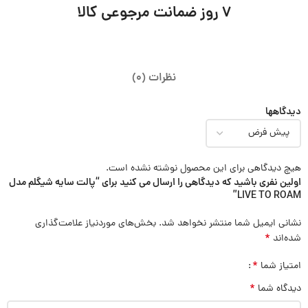
7 روز ضمانت مرجوعی کالا
نظرات (0)
دیدگاهها
هیچ دیدگاهی برای این محصول نوشته نشده است.
اولین نفری باشید که دیدگاهی را ارسال می کنید برای “پالت سایه شیگلم مدل
LIVE TO ROAM”
نشانی ایمیل شما منتشر نخواهد شد.
بخش‌های موردنیاز علامت‌گذاری
*
شده‌اند
*
امتیاز شما
*
دیدگاه شما