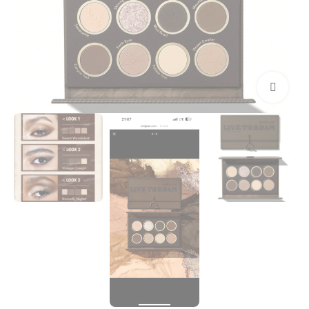
بزرگنمایی تصویر