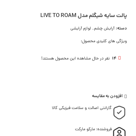
پالت سایه شیگلم مدل LIVE TO ROAM
دسته:
آرایش چشم
,
لوازم آرایشی
ویژگی های کلیدی محصول:
14
نفر در حال مشاهده این محصول هستند!
افزودن به مقایسه
گارانتی اصالت و سلامت فیزیکی کالا
فروشنده: مارکو مارکت