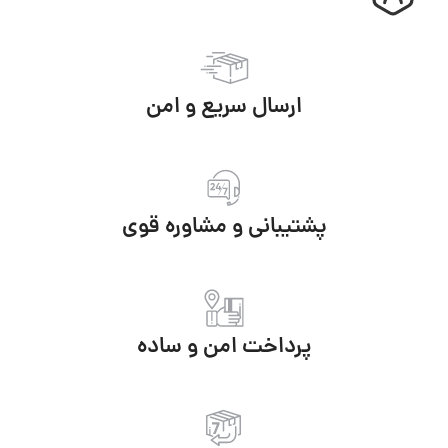
ارسال سریع و امن
پشتیبانی و مشاوره قوی
پرداخت امن و ساده