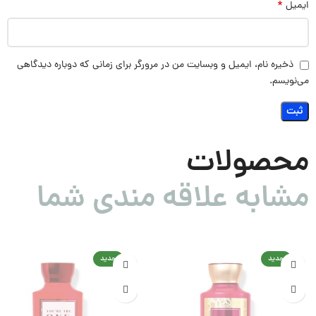
*
ایمیل
ذخیره نام، ایمیل و وبسایت من در مرورگر برای زمانی که دوباره دیدگاهی
می‌نویسم.
محصولات
مشابه علاقه مندی شما
جدید
جدید