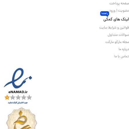
صفحه پرداخت
عضویت | ورود
راهنما
لینک های کمکی
قوانین و شرایط سایت
سوالات متداول
مجله مارکو مارکت
درباره ما
تماس با ما