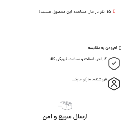
15
نفر در حال مشاهده این محصول هستند!
افزودن به مقایسه
گارانتی اصالت و سلامت فیزیکی کالا
فروشنده: مارکو مارکت
ارسال سریع و امن