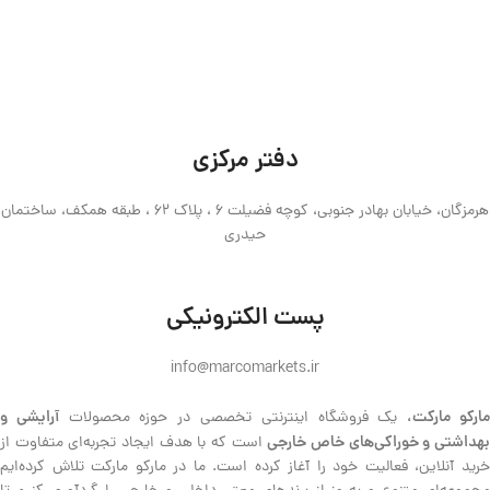
دفتر مرکزی
هرمزگان، خیابان بهادر جنوبی، کوچه فضیلت 6 ، پلاک 62 ، طبقه همکف، ساختمان
حیدری
پست الکترونیکی
info@marcomarkets.ir
ارکو مارکت،
آرایشی و
یک فروشگاه اینترنتی تخصصی در حوزه محصولات
هداشتی و خوراکی‌های خاص خارجی
است که با هدف ایجاد تجربه‌ای متفاوت از
خرید آنلاین، فعالیت خود را آغاز کرده است. ما در مارکو مارکت تلاش کرده‌ایم