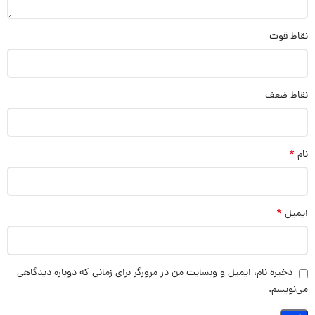
نقاط قوت
نقاط ضعف
*
نام
*
ایمیل
ذخیره نام، ایمیل و وبسایت من در مرورگر برای زمانی که دوباره دیدگاهی
می‌نویسم.