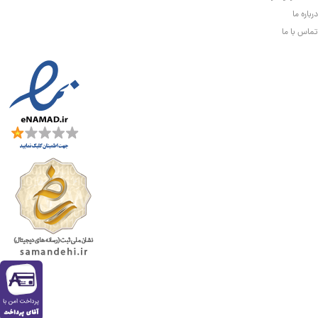
درباره ما
تماس با ما