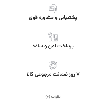
پشتیبانی و مشاوره قوی
پرداخت امن و ساده
7 روز ضمانت مرجوعی کالا
نظرات (0)