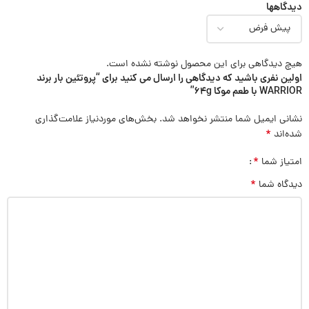
دیدگاهها
هیچ دیدگاهی برای این محصول نوشته نشده است.
اولین نفری باشید که دیدگاهی را ارسال می کنید برای “پروتئین بار برند
WARRIOR با طعم موکا 64g”
نشانی ایمیل شما منتشر نخواهد شد.
بخش‌های موردنیاز علامت‌گذاری
*
شده‌اند
*
امتیاز شما
*
دیدگاه شما