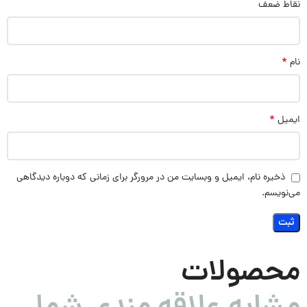
نقاط ضعف
*
نام
*
ایمیل
ذخیره نام، ایمیل و وبسایت من در مرورگر برای زمانی که دوباره دیدگاهی
می‌نویسم.
محصولات