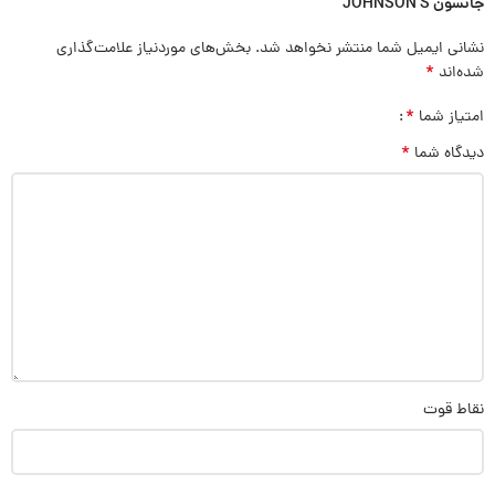
جانسون JOHNSON’S”
نشانی ایمیل شما منتشر نخواهد شد.
بخش‌های موردنیاز علامت‌گذاری
*
شده‌اند
*
امتیاز شما
*
دیدگاه شما
نقاط قوت