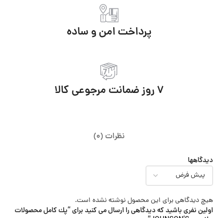
پرداخت امن و ساده
7 روز ضمانت مرجوعی کالا
نظرات (0)
دیدگاهها
هیچ دیدگاهی برای این محصول نوشته نشده است.
اولین نفری باشید که دیدگاهی را ارسال می کنید برای “پك كامل محصولات