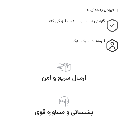
افزودن به مقایسه
گارانتی اصالت و سلامت فیزیکی کالا
فروشنده: مارکو مارکت
ارسال سریع و امن
پشتیبانی و مشاوره قوی