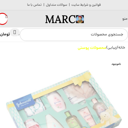
قوانین و شرایط سایت
|
سوالات متداول
|
تماس با ما
منو
تومان
0
0
خانه
زیبایی
محصولات پوستی
ناموجود