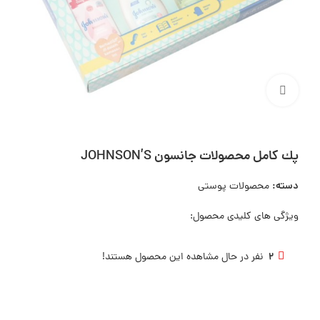
بزرگنمایی تصویر
پك كامل محصولات جانسون JOHNSON’S
دسته:
محصولات پوستی
ویژگی های کلیدی محصول:
2
نفر در حال مشاهده این محصول هستند!