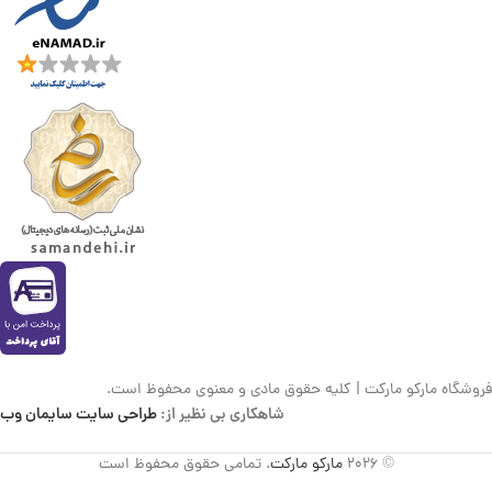
فروشگاه مارکو مارکت | کلیه حقوق مادی و معنوی محفوظ است.
شاهکاری بی نظیر از:
طراحی سایت سایمان وب
© 2026
مارکو مارکت
. تمامی حقوق محفوظ است