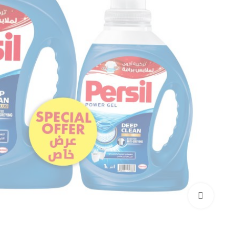
بزرگنمایی تصویر