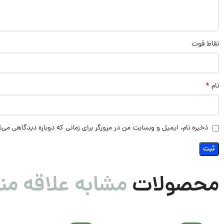
نقاط قوت
*
نام
ذخیره نام، ایمیل و وبسایت من در مرورگر برای زمانی که دوباره دیدگاهی می‌
محصولات
مشابه علاقه من