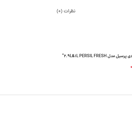
نظرات (0)