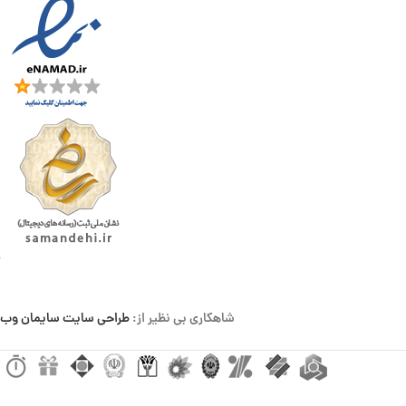
شاهکاری بی نظیر از:
طراحی سایت سایمان وب