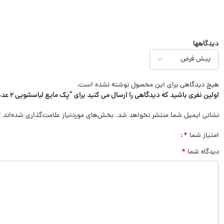
دیدگاهها
هیچ دیدگاهی برای این محصول نوشته نشده است.
اولین نفری باشید که دیدگاهی را ارسال می کنید برای “پک مایع لباسشویی 2 عددی پرسیل مدل 2.9L&1L PERSIL FRESH”
*
نشانی ایمیل شما منتشر نخواهد شد.
بخش‌های موردنیاز علامت‌گذاری شده‌اند
*
امتیاز شما
*
دیدگاه شما