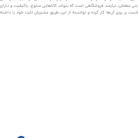
نترنتی مطمئن، نیازمند فروشگاهی است که بتواند کالاهایی متنوع، باکیفیت و دارای
ت بر روی آن‌ها کار کرده و توانسته از این طریق مشتریان ثابت خود را داشته