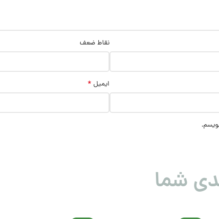
نقاط ضعف
*
ایمیل
نویسم.
دی شما