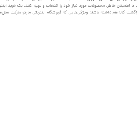
نند با اطمینان خاطر، محصولات مورد نیاز خود را انتخاب و تهیه کنند. یک خرید ای
ت کالا هم داشته باشد؛ ویژگی‌هایی که فروشگاه اینترنتی مارکو مارکت سال‌هاس