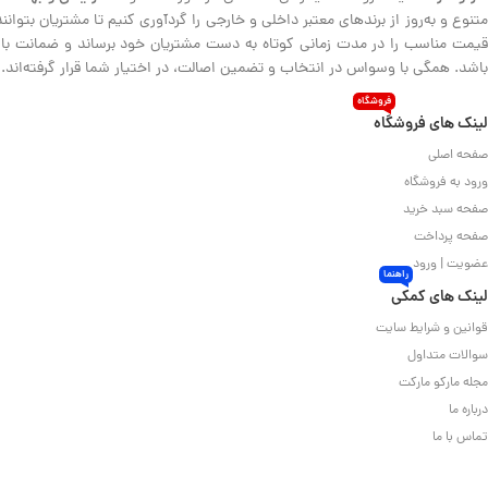
متنوع و به‌روز از برندهای معتبر داخلی و خارجی را گردآوری کنیم تا مشتریان بتوا
قیمت مناسب را در مدت زمانی کوتاه به دست مشتریان خود برساند و ضمانت بازگش
باشد. همگی با وسواس در انتخاب و تضمین اصالت، در اختیار شما قرار گرفته‌اند.
فروشگاه
لینک های فروشگاه
صفحه اصلی
ورود به فروشگاه
صفحه سبد خرید
صفحه پرداخت
عضویت | ورود
راهنما
لینک های کمکی
قوانین و شرایط سایت
سوالات متداول
مجله مارکو مارکت
درباره ما
تماس با ما