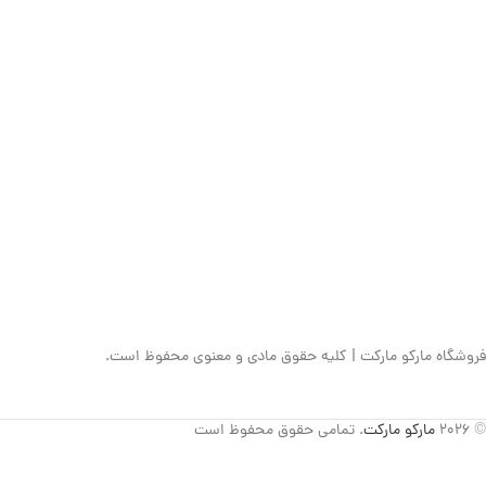
فروشگاه مارکو مارکت | کلیه حقوق مادی و معنوی محفوظ است.
© 2026
مارکو مارکت
. تمامی حقوق محفوظ است