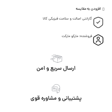
افزودن به مقایسه
گارانتی اصالت و سلامت فیزیکی کالا
فروشنده: مارکو مارکت
ارسال سریع و امن
پشتیبانی و مشاوره قوی