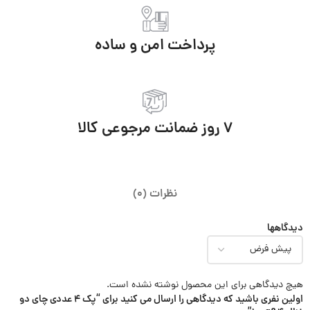
پرداخت امن و ساده
7 روز ضمانت مرجوعی کالا
نظرات (0)
دیدگاهها
هیچ دیدگاهی برای این محصول نوشته نشده است.
اولین نفری باشید که دیدگاهی را ارسال می کنید برای “پک 4 عددی چای دو