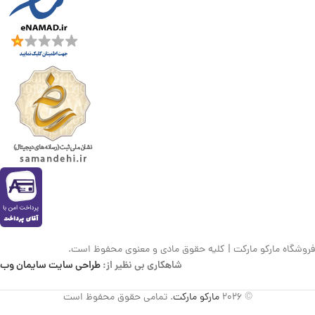
فروشگاه مارکو مارکت | کلیه حقوق مادی و معنوی محفوظ است.
شاهکاری بی نظیر از:
طراحی سایت سایمان وب
© 2026
مارکو مارکت
. تمامی حقوق محفوظ است