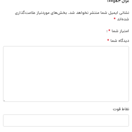
غزال 100g&4”
نشانی ایمیل شما منتشر نخواهد شد.
بخش‌های موردنیاز علامت‌گذاری
*
شده‌اند
*
امتیاز شما
*
دیدگاه شما
نقاط قوت