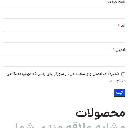
نقاط ضعف
*
نام
*
ایمیل
ذخیره نام، ایمیل و وبسایت من در مرورگر برای زمانی که دوباره دیدگاهی
می‌نویسم.
محصولات