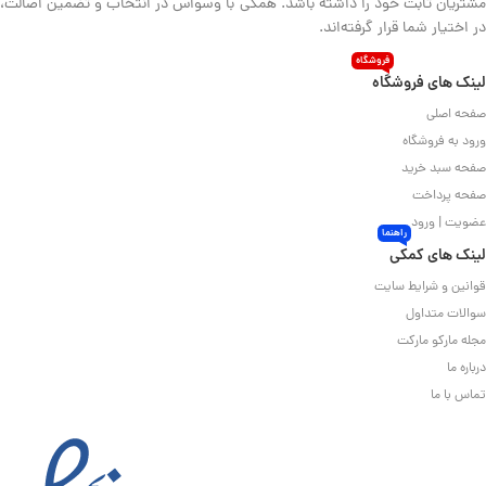
مشتریان ثابت خود را داشته باشد. همگی با وسواس در انتخاب و تضمین اصالت،
در اختیار شما قرار گرفته‌اند.
فروشگاه
لینک های فروشگاه
صفحه اصلی
ورود به فروشگاه
صفحه سبد خرید
صفحه پرداخت
عضویت | ورود
راهنما
لینک های کمکی
قوانین و شرایط سایت
سوالات متداول
مجله مارکو مارکت
درباره ما
تماس با ما