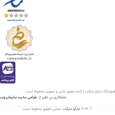
فروشگاه مارکو مارکت | کلیه حقوق مادی و معنوی محفوظ است.
شاهکاری بی نظیر از:
طراحی سایت سایمان وب
© 2026
مارکو مارکت
. تمامی حقوق محفوظ است