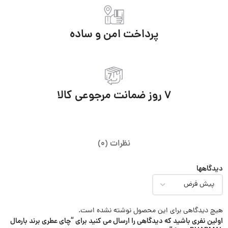
پرداخت امن و ساده
7 روز ضمانت مرجوعی کالا
نظرات (0)
دیدگاهها
هیچ دیدگاهی برای این محصول نوشته نشده است.
اولین نفری باشید که دیدگاهی را ارسال می کنید برای “چای عطری برند بارمال