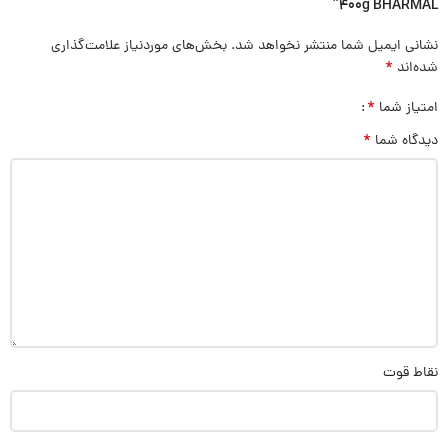
400g BHARMAL”
نشانی ایمیل شما منتشر نخواهد شد.
بخش‌های موردنیاز علامت‌گذاری
*
شده‌اند
*
امتیاز شما
*
دیدگاه شما
نقاط قوت