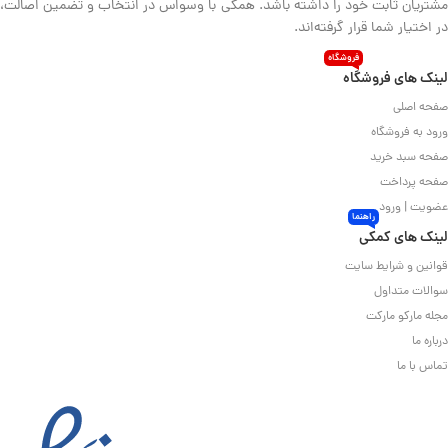
مشتریان ثابت خود را داشته باشد. همگی با وسواس در انتخاب و تضمین اصالت،
در اختیار شما قرار گرفته‌اند.
فروشگاه
لینک های فروشگاه
صفحه اصلی
ورود به فروشگاه
صفحه سبد خرید
صفحه پرداخت
عضویت | ورود
راهنما
لینک های کمکی
قوانین و شرایط سایت
سوالات متداول
مجله مارکو مارکت
درباره ما
تماس با ما