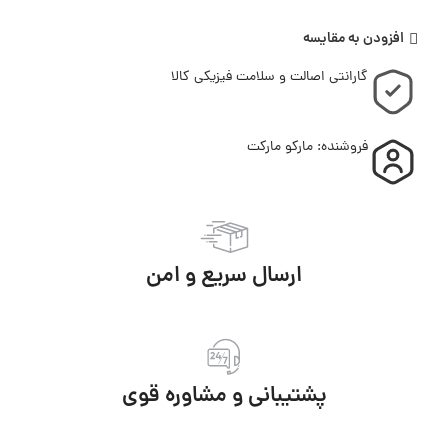
افزودن به مقایسه
گارانتی اصالت و سلامت فیزیکی کالا
فروشنده: مارکو مارکت
ارسال سریع و امن
پشتیبانی و مشاوره قوی