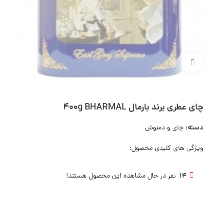
بزرگنمایی تصویر
چای عطری برند بارمال 400g BHARMAL
دسته:
چای و دمنوش
ویژگی های کلیدی محصول:
14
نفر در حال مشاهده این محصول هستند!