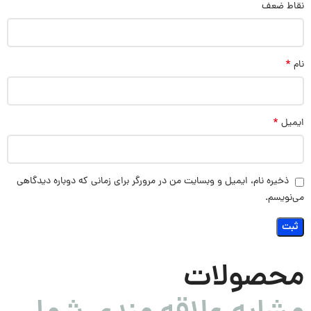
نقاط ضعف
*
نام
*
ایمیل
ذخیره نام، ایمیل و وبسایت من در مرورگر برای زمانی که دوباره دیدگاهی
می‌نویسم.
محصولات