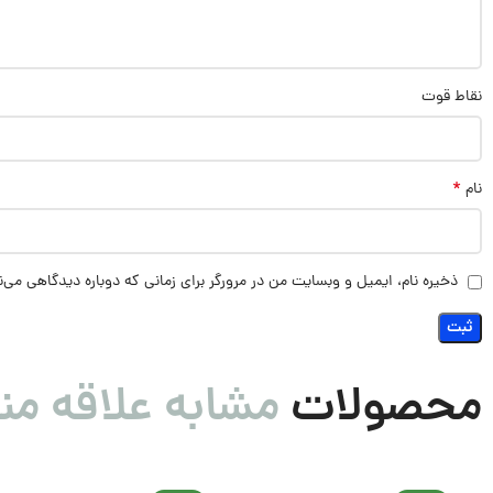
نقاط قوت
*
نام
ذخیره نام، ایمیل و وبسایت من در مرورگر برای زمانی که دوباره دیدگاهی می‌
محصولات
مشابه علاقه من