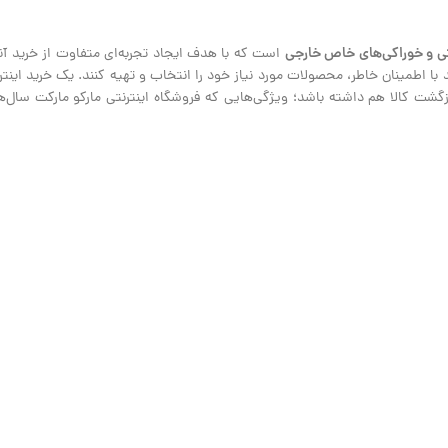
ی و خوراکی‌های خاص خارجی
است که با هدف ایجاد تجربه‌ای متفاوت از خرید آنلا
نند با اطمینان خاطر، محصولات مورد نیاز خود را انتخاب و تهیه کنند. یک خرید ای
ت کالا هم داشته باشد؛ ویژگی‌هایی که فروشگاه اینترنتی مارکو مارکت سال‌هاس