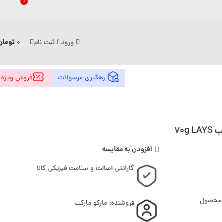
0
تومان
ورود / ثبت نام
0
رهگیری مرسولات
فروش ویژه
70g
افزودن به مقایسه
گارانتی اصالت و سلامت فیزیکی کالا
 محصول
فروشنده: مارکو مارکت