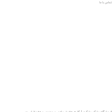
تماس با ما