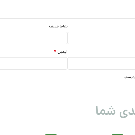
نقاط ضعف
*
ایمیل
نویسم.
دی شما