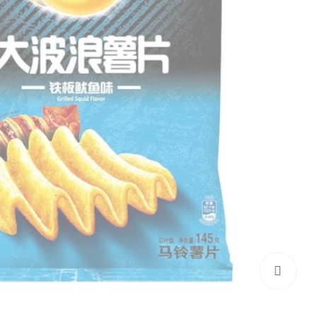
بزرگنمایی تصویر