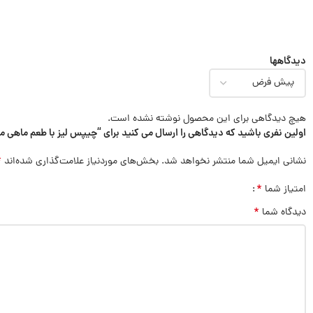
دیدگاهها
هیچ دیدگاهی برای این محصول نوشته نشده است.
اولین نفری باشید که دیدگاهی را ارسال می کنید برای “چیپس لیز با طعم ماهی مرکب  LAYS
*
نشانی ایمیل شما منتشر نخواهد شد.
بخش‌های موردنیاز علامت‌گذاری شده‌اند
*
امتیاز شما
*
دیدگاه شما