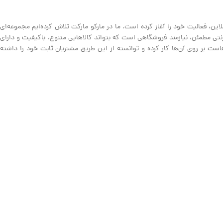
ین، فعالیت خود را آغاز کرده است. ما در مارکو مارکت تلاش کرده‌ایم مجموعه‌ای
نترنتی مطمئن، نیازمند فروشگاهی است که بتواند کالاهایی متنوع، باکیفیت و دارای
ت بر روی آن‌ها کار کرده و توانسته از این طریق مشتریان ثابت خود را داشته