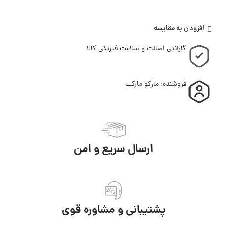
افزودن به مقایسه
گارانتی اصالت و سلامت فیزیکی کالا
فروشنده: مارکو مارکت
ارسال سریع و امن
پشتیبانی و مشاوره قوی