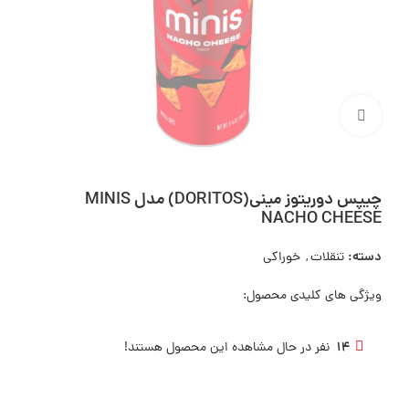
بزرگنمایی تصویر
چیپس دوریتوز مینی(DORITOS) مدل MINIS
NACHO CHEESE
دسته:
تنقلات
,
خوراکی
ویژگی های کلیدی محصول:
14
نفر در حال مشاهده این محصول هستند!