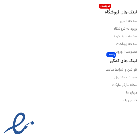
فروشگاه
لینک های فروشگاه
صفحه اصلی
ورود به فروشگاه
صفحه سبد خرید
صفحه پرداخت
عضویت | ورود
راهنما
لینک های کمکی
قوانین و شرایط سایت
سوالات متداول
مجله مارکو مارکت
درباره ما
تماس با ما