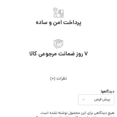
پرداخت امن و ساده
7 روز ضمانت مرجوعی کالا
نظرات (0)
دیدگاهها
هیچ دیدگاهی برای این محصول نوشته نشده است.