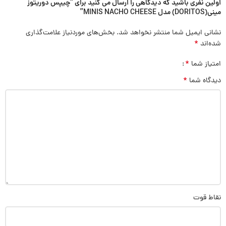
اولین نفری باشید که دیدگاهی را ارسال می کنید برای “چیپس دوریتوز
مینی(DORITOS) مدل MINIS NACHO CHEESE”
نشانی ایمیل شما منتشر نخواهد شد.
بخش‌های موردنیاز علامت‌گذاری
*
شده‌اند
*
امتیاز شما
*
دیدگاه شما
نقاط قوت