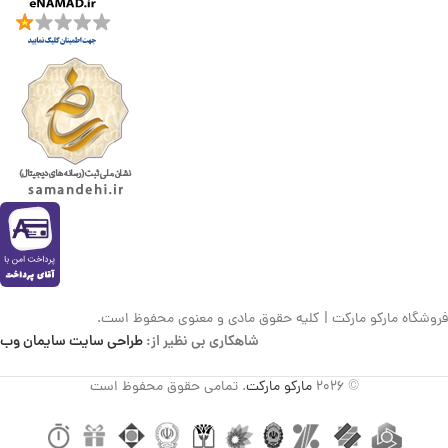
فروشگاه مارکو مارکت | کلیه حقوق مادی و معنوی محفوظ است.
شاهکاری بی نظیر از:
طراحی سایت سایمان وب
© 2026
مارکو مارکت
. تمامی حقوق محفوظ است