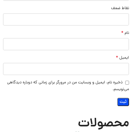
نقاط ضعف
*
نام
*
ایمیل
ذخیره نام، ایمیل و وبسایت من در مرورگر برای زمانی که دوباره دیدگاهی
می‌نویسم.
محصولات