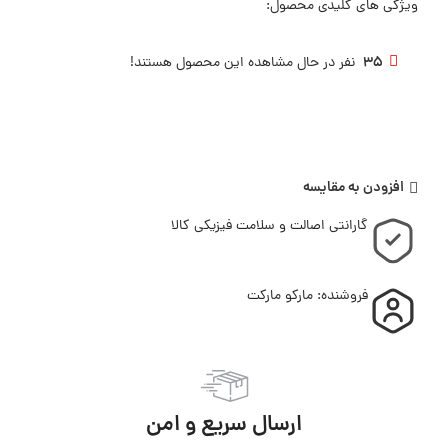
ویژگی های کلیدی محصول:
35
نفر در حال مشاهده این محصول هستند!
افزودن به مقایسه
گارانتی اصالت و سلامت فیزیکی کالا
فروشنده: مارکو مارکت
ارسال سریع و امن