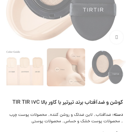
بزرگنمایی تصویر
کوشن و ضدآفتاب برند تیرتیر با کاور بالا TIR TIR 17C
دسته:
ضدآفتاب
,
لاین ضدلک و روشن کننده
,
محصولات پوست چرب
,
محصولات پوست خشک و حساس
,
محصولات پوستی