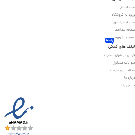
صفحه اصلی
ورود به فروشگاه
صفحه سبد خرید
صفحه پرداخت
عضویت | ورود
راهنما
لینک های کمکی
قوانین و شرایط سایت
سوالات متداول
مجله مارکو مارکت
درباره ما
تماس با ما