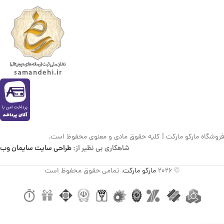
فروشگاه مارکو مارکت | کلیه حقوق مادی و معنوی محفوظ است.
شاهکاری بی نظیر از:
طراحی سایت سایمان وب
© 2026
مارکو مارکت
. تمامی حقوق محفوظ است