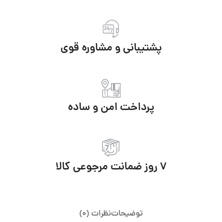
پشتیبانی و مشاوره قوی
پرداخت امن و ساده
7 روز ضمانت مرجوعی کالا
توضیحات
نظرات (0)