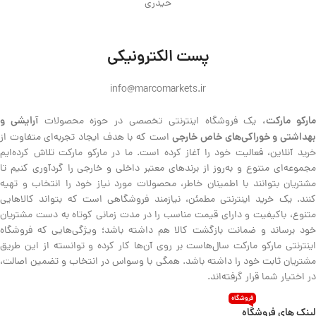
حیدری
پست الکترونیکی
info@marcomarkets.ir
ارکو مارکت،
آرایشی و
یک فروشگاه اینترنتی تخصصی در حوزه محصولات
هداشتی و خوراکی‌های خاص خارجی
است که با هدف ایجاد تجربه‌ای متفاوت از
خرید آنلاین، فعالیت خود را آغاز کرده است. ما در مارکو مارکت تلاش کرده‌ایم
مجموعه‌ای متنوع و به‌روز از برندهای معتبر داخلی و خارجی را گردآوری کنیم تا
مشتریان بتوانند با اطمینان خاطر، محصولات مورد نیاز خود را انتخاب و تهیه
کنند. یک خرید اینترنتی مطمئن، نیازمند فروشگاهی است که بتواند کالاهایی
متنوع، باکیفیت و دارای قیمت مناسب را در مدت زمانی کوتاه به دست مشتریان
خود برساند و ضمانت بازگشت کالا هم داشته باشد؛ ویژگی‌هایی که فروشگاه
اینترنتی مارکو مارکت سال‌هاست بر روی آن‌ها کار کرده و توانسته از این طریق
مشتریان ثابت خود را داشته باشد. همگی با وسواس در انتخاب و تضمین اصالت،
در اختیار شما قرار گرفته‌اند.
فروشگاه
لینک های فروشگاه