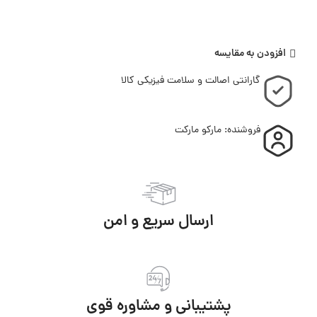
افزودن به مقایسه
گارانتی اصالت و سلامت فیزیکی کالا
فروشنده: مارکو مارکت
ارسال سریع و امن
پشتیبانی و مشاوره قوی