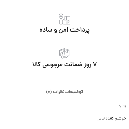
پرداخت امن و ساده
7 روز ضمانت مرجوعی کالا
توضیحات
نظرات (0)
7in1
خوشبو کننده لباس