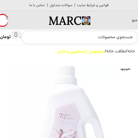
قوانین و شرایط سایت
|
سوالات متداول
|
تماس با ما
منو
تومان
0
0
خانه
نظافت خانه
مخصوص لباسشویی و لباس
ناموجود