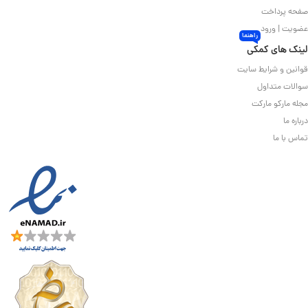
صفحه پرداخت
عضویت | ورود
راهنما
لینک های کمکی
قوانین و شرایط سایت
سوالات متداول
مجله مارکو مارکت
درباره ما
تماس با ما