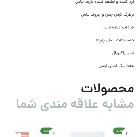
نرم کننده و لطیف کننده پارچه لباس
برطرف کردن چین و چروک لباس
شاداب کننده لباس
حفظ حالت اصلی پارچه
انتی باکتریال
حفظ رنگ اصلی لباس
محصولات
مشابه علاقه مندی شما
جدید
جدید