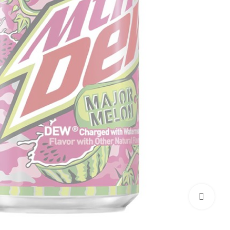
بزرگنمایی تصویر