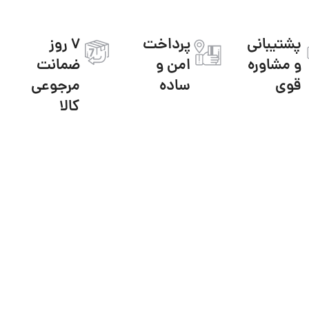
پشتیبانی
پرداخت
7 روز
و مشاوره
امن و
ضمانت
قوی
ساده
مرجوعی
کالا