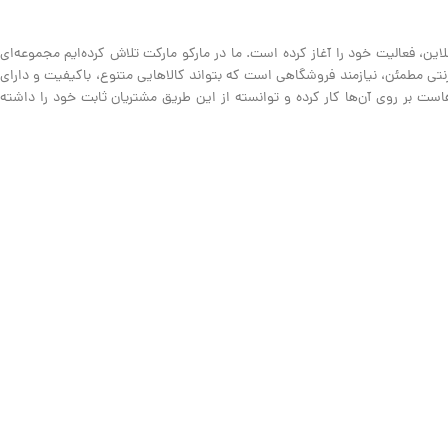
ین، فعالیت خود را آغاز کرده است. ما در مارکو مارکت تلاش کرده‌ایم مجموعه‌ای
نترنتی مطمئن، نیازمند فروشگاهی است که بتواند کالاهایی متنوع، باکیفیت و دارای
ت بر روی آن‌ها کار کرده و توانسته از این طریق مشتریان ثابت خود را داشته