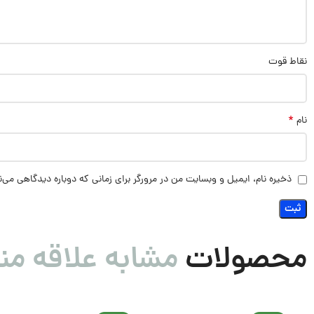
نقاط قوت
*
نام
ذخیره نام، ایمیل و وبسایت من در مرورگر برای زمانی که دوباره دیدگاهی می‌
محصولات
مشابه علاقه من