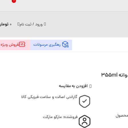
0
تومان
ورود / ثبت نام
0
رهگیری مرسولات
فروش ویژه
افزودن به مقایسه
گارانتی اصالت و سلامت فیزیکی کالا
 محصول
فروشنده: مارکو مارکت