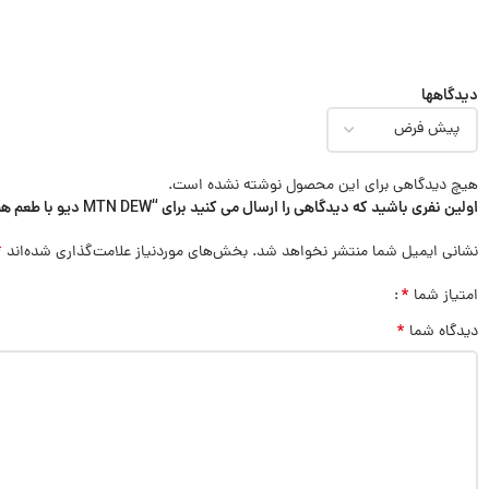
دیدگاهها
هیچ دیدگاهی برای این محصول نوشته نشده است.
اولین نفری باشید که دیدگاهی را ارسال می کنید برای “MTN DEW دیو با طعم هندوانه 355ml”
*
نشانی ایمیل شما منتشر نخواهد شد.
بخش‌های موردنیاز علامت‌گذاری شده‌اند
*
امتیاز شما
*
دیدگاه شما