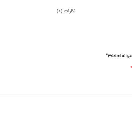
نظرات (0)