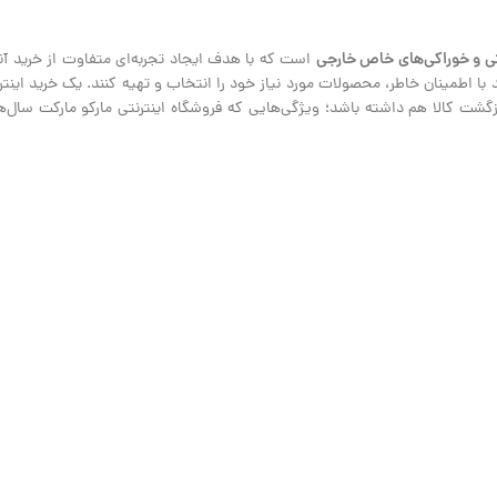
ی و خوراکی‌های خاص خارجی
است که با هدف ایجاد تجربه‌ای متفاوت از خرید آنلا
نند با اطمینان خاطر، محصولات مورد نیاز خود را انتخاب و تهیه کنند. یک خرید ای
ت کالا هم داشته باشد؛ ویژگی‌هایی که فروشگاه اینترنتی مارکو مارکت سال‌هاس