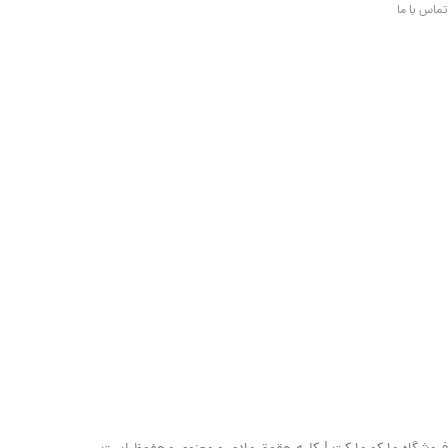
تماس با ما