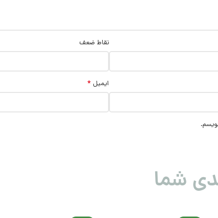
نقاط ضعف
*
ایمیل
نویسم.
دی شما